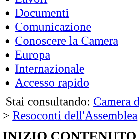
Documenti
Comunicazione
Conoscere la Camera
Europa
Internazionale
Accesso rapido
Stai consultando:
Camera d
>
Resoconti dell'Assemblea
INIZIO CONTENUTO