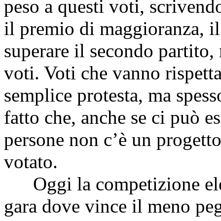
peso a questi voti, scrivend
il premio di maggioranza, i
superare il secondo partito
voti. Voti che vanno rispet
semplice protesta, ma spess
fatto che, anche se ci può 
persone non c’è un progetto
votato.
Oggi la competizione elett
gara dove vince il meno peg