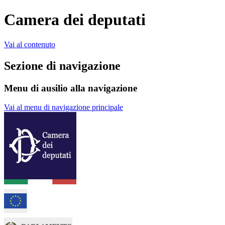
Camera dei deputati
Vai al contenuto
Sezione di navigazione
Menu di ausilio alla navigazione
Vai al menu di navigazione principale