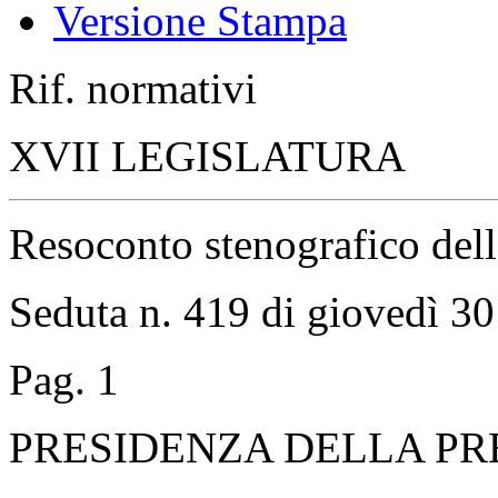
Versione Stampa
Rif. normativi
XVII LEGISLATURA
Resoconto stenografico del
Seduta n. 419 di giovedì 30
Pag. 1
PRESIDENZA DELLA PR