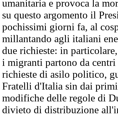
umanitaria e provoca la mor
su questo argomento il Presi
pochissimi giorni fa, al cos
millantando agli italiani en
due richieste: in particolare
i migranti partono da centri
richieste di asilo politico,
Fratelli d'Italia sin dai pri
modifiche delle regole di Du
divieto di distribuzione all