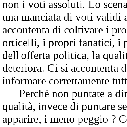
non i voti assoluti. Lo scena
una manciata di voti validi 
accontenta di coltivare i pro
orticelli, i propri fanatici, i
dell'offerta politica, la quali
deteriora. Ci si accontenta 
informare correttamente tutti
Perché non puntate a dimos
qualità, invece di puntare s
apparire, i meno peggio ? Co