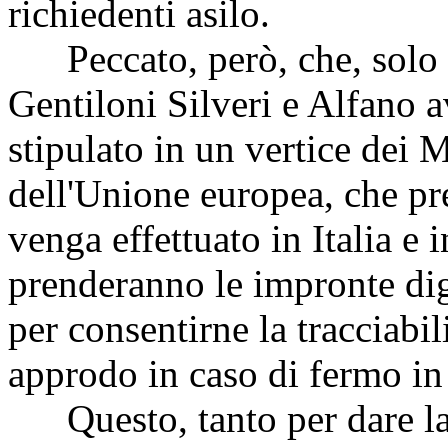
richiedenti asilo.
Peccato, però, che, solo tr
Gentiloni Silveri e Alfano 
stipulato in un vertice dei Mi
dell'Unione europea, che pre
venga effettuato in Italia e 
prenderanno le impronte digi
per consentirne la tracciabili
approdo in caso di fermo in
Questo, tanto per dare la 