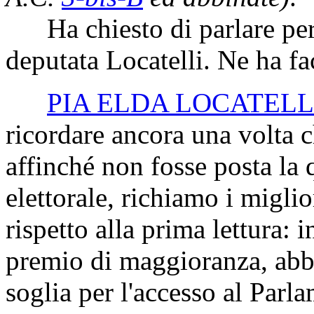
Ha chiesto di parlare per 
deputata Locatelli. Ne ha fa
PIA ELDA LOCATELL
ricordare ancora una volta ch
affinché non fosse posta la 
elettorale, richiamo i miglio
rispetto alla prima lettura: 
premio di maggioranza, abba
soglia per l'accesso al Par