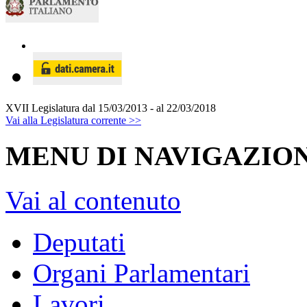
XVII Legislatura
dal 15/03/2013 - al 22/03/2018
Vai alla Legislatura corrente >>
MENU DI NAVIGAZION
Vai al contenuto
Deputati
Organi Parlamentari
Lavori