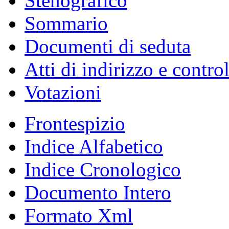
Stenografico
Sommario
Documenti di seduta
Atti di indirizzo e contro
Votazioni
Frontespizio
Indice Alfabetico
Indice Cronologico
Documento Intero
Formato Xml