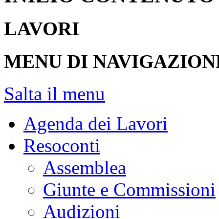
LAVORI
MENU DI NAVIGAZION
Salta il menu
Agenda dei Lavori
Resoconti
Assemblea
Giunte e Commissioni
Audizioni