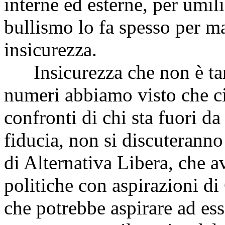
interne ed esterne, per umil
bullismo lo fa spesso per m
insicurezza.
Insicurezza che non è tant
numeri abbiamo visto che ci 
confronti di chi sta fuori d
fiducia, non si discuterann
di Alternativa Libera, che a
politiche con aspirazioni di
che potrebbe aspirare ad esse