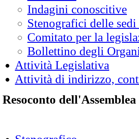
Indagini conoscitive
Stenografici delle sedi
Comitato per la legisl
Bollettino degli Organi
Attività Legislativa
Attività di indirizzo, con
Resoconto dell'Assemblea