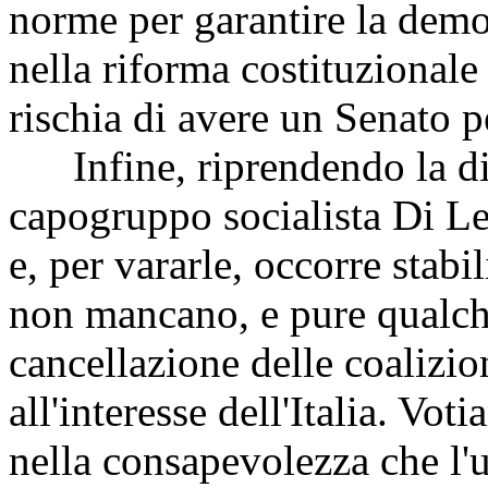
norme per garantire la demo
nella riforma costituzionale
rischia di avere un Senato p
Infine, riprendendo la dich
capogruppo socialista Di Lel
e, per vararle, occorre stabil
non mancano, e pure qualche
cancellazione delle coalizio
all'interesse dell'Italia. Vot
nella consapevolezza che l'u