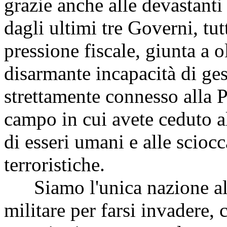
grazie anche alle devastanti 
dagli ultimi tre Governi, tut
pressione fiscale, giunta a ol
disarmante incapacità di ges
strettamente connesso alla
P
campo in cui avete ceduto all
di esseri umani e alle scioc
terroristiche.
Siamo l'unica nazione al
militare per farsi invadere, 