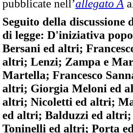
pubblicate nell’
allegato A
a
Seguito della discussione d
di legge: D'iniziativa popol
Bersani ed altri; Frances
altri; Lenzi; Zampa e Ma
Martella; Francesco Sanna
altri; Giorgia Meloni ed al
altri; Nicoletti ed altri; 
ed altri; Balduzzi ed altri
Toninelli ed altri; Porta ed