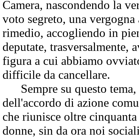
Camera, nascondendo la verg
voto segreto, una vergogna a
rimedio, accogliendo in pie
deputate, trasversalmente, 
figura a cui abbiamo ovviat
difficile da cancellare.
Sempre su questo tema, ac
dell'accordo di azione comu
che riunisce oltre cinquanta 
donne, sin da ora noi socia