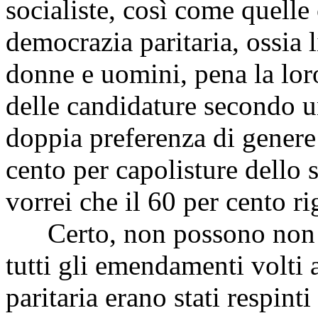
socialiste, così come quelle
democrazia paritaria, ossia 
donne e uomini, pena la lor
delle candidature secondo u
doppia preferenza di genere
cento per capolisture dello 
vorrei che il 60 per cento r
Certo, non possono non r
tutti gli emendamenti volti 
paritaria erano stati respint