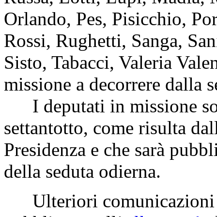
Orlando, Pes, Pisicchio, Po
Rossi, Rughetti, Sanga, Sani
Sisto, Tabacci, Valeria Valen
missione a decorrere dalla s
I deputati in missione s
settantotto, come risulta dal
Presidenza e che sarà pubbli
della seduta odierna.
Ulteriori comunicazioni 