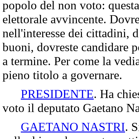
popolo del non voto: questa
elettorale avvincente. Dovre
nell'interesse dei cittadini,
buoni, dovreste candidare pe
a termine. Per come la vedia
pieno titolo a governare.
PRESIDENTE
. Ha chie
voto il deputato Gaetano Nas
GAETANO NASTRI
. 