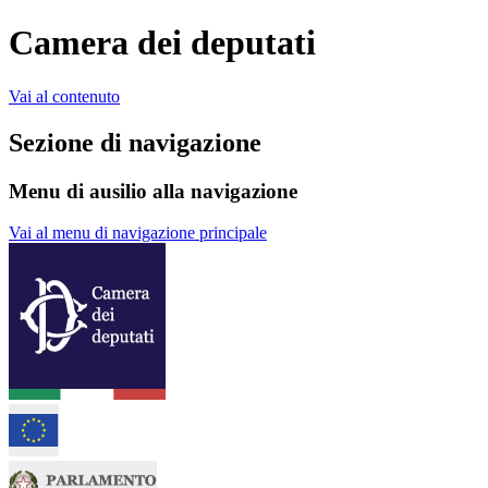
Camera dei deputati
Vai al contenuto
Sezione di navigazione
Menu di ausilio alla navigazione
Vai al menu di navigazione principale