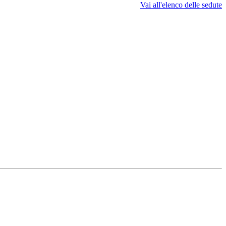
Vai all'elenco delle sedute