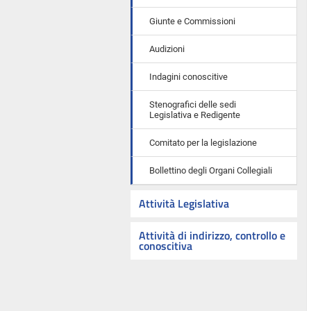
Giunte e Commissioni
Audizioni
Indagini conoscitive
Stenografici delle sedi
Legislativa e Redigente
Comitato per la legislazione
Bollettino degli Organi Collegiali
Attività Legislativa
Attività di indirizzo, controllo e
conoscitiva