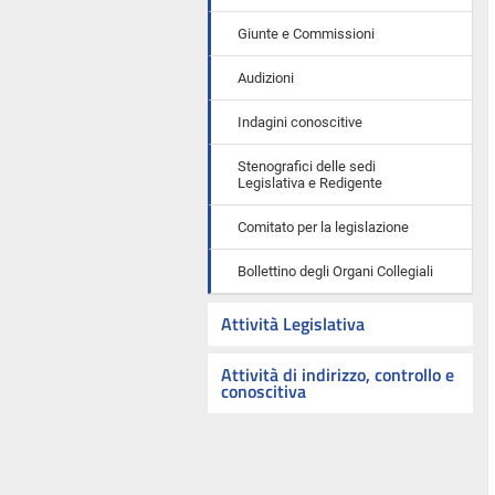
Giunte e Commissioni
Audizioni
Indagini conoscitive
Stenografici delle sedi
Legislativa e Redigente
Comitato per la legislazione
Bollettino degli Organi Collegiali
Attività Legislativa
Attività di indirizzo, controllo e
conoscitiva