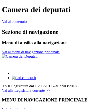
Camera dei deputati
Vai al contenuto
Sezione di navigazione
Menu di ausilio alla navigazione
Vai al menu di navigazione principale
XVII Legislatura
dal 15/03/2013 - al 22/03/2018
Vai alla Legislatura corrente >>
MENU DI NAVIGAZIONE PRINCIPALE