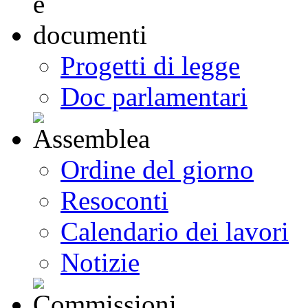
Progetti di legge
Doc parlamentari
Ordine del giorno
Resoconti
Calendario dei lavori
Notizie