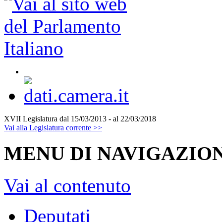
XVII Legislatura
dal 15/03/2013 - al 22/03/2018
Vai alla Legislatura corrente >>
MENU DI NAVIGAZION
Vai al contenuto
Deputati