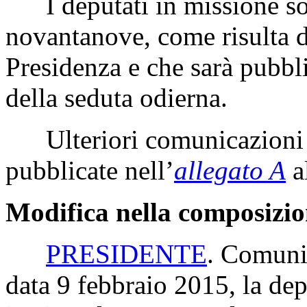
I deputati in missione s
novantanove, come risulta d
Presidenza e che sarà pubbli
della seduta odierna.
Ulteriori comunicazioni 
pubblicate nell’
allegato A
a
Modifica nella composizio
PRESIDENTE
. Comunic
data 9 febbraio 2015, la dep