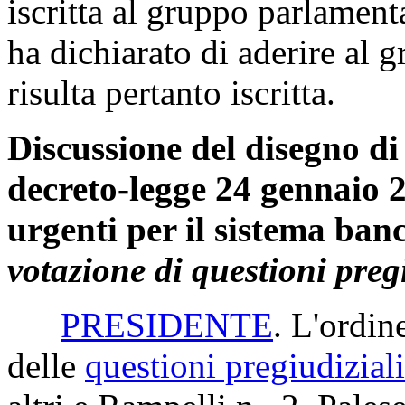
iscritta al gruppo parlame
ha dichiarato di aderire al 
risulta pertanto iscritta.
Discussione del disegno di
decreto-legge 24 gennaio 2
urgenti per il sistema banc
votazione di questioni pregi
PRESIDENTE
. L'ordin
delle
questioni pregiudiziali