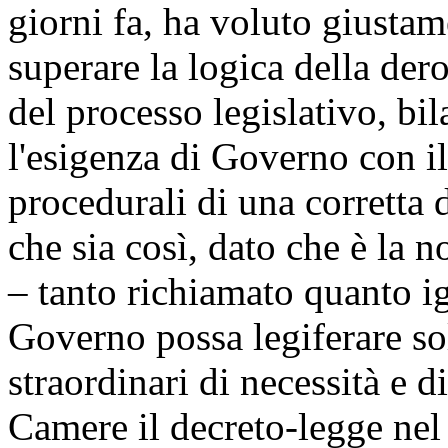
giorni fa, ha voluto giustame
superare la logica della der
del processo legislativo, bi
l'esigenza di Governo con il
procedurali di una corretta 
che sia così, dato che è la n
– tanto richiamato quanto ig
Governo possa legiferare so
straordinari di necessità e d
Camere il decreto-legge nel