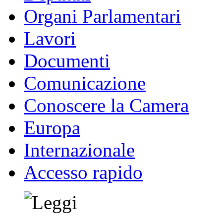
Organi Parlamentari
Lavori
Documenti
Comunicazione
Conoscere la Camera
Europa
Internazionale
Accesso rapido