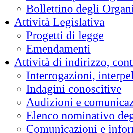
Bollettino degli Organi
Attività Legislativa
Progetti di legge
Emendamenti
Attività di indirizzo, con
Interrogazioni, interpe
Indagini conoscitive
Audizioni e comunica
Elenco nominativo degl
Comunicazioni e infor