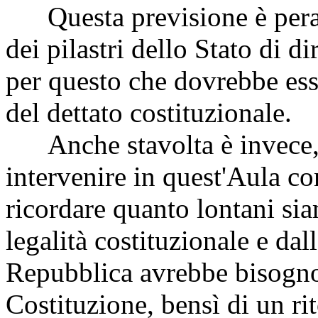
Questa previsione è peral
dei pilastri dello Stato di di
per questo che dovrebbe esse
del dettato costituzionale.
Anche stavolta è invece, 
intervenire in quest'Aula co
ricordare quanto lontani sia
legalità costituzionale e dal
Repubblica avrebbe bisogno
Costituzione, bensì di un rit