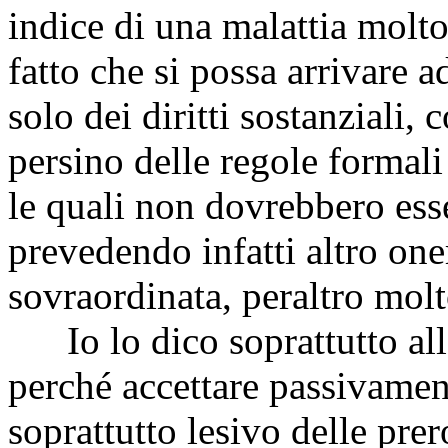
indice di una malattia molto
fatto che si possa arrivare 
solo dei diritti sostanziali,
persino delle regole formali
le quali non dovrebbero esser
prevedendo infatti altro one
sovraordinata, peraltro molt
Io lo dico soprattutto alle
perché accettare passivament
soprattutto lesivo delle pre