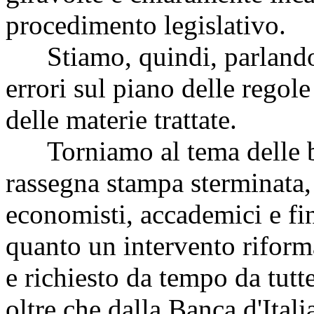
procedimento legislativo.
Stiamo, quindi, parlando 
errori sul piano delle regole
delle materie trattate.
Torniamo al tema delle ba
rassegna stampa sterminata, 
economisti, accademici e fin
quanto un intervento riforma
e richiesto da tempo da tutte
oltre che dalla Banca d'Itali