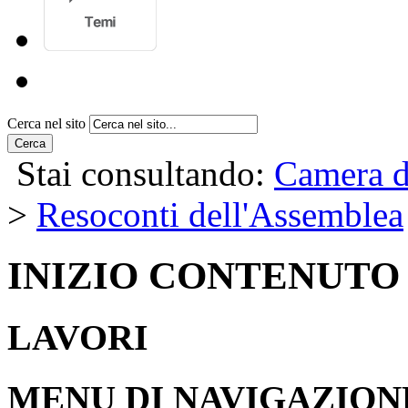
Cerca nel sito
Cerca
Stai consultando:
Camera d
>
Resoconti dell'Assemblea
INIZIO CONTENUTO
LAVORI
MENU DI NAVIGAZION