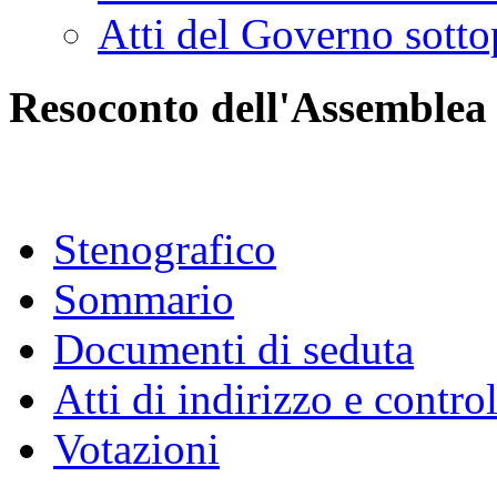
Atti del Governo sotto
Resoconto dell'Assemblea
Stenografico
Sommario
Documenti di seduta
Atti di indirizzo e contro
Votazioni