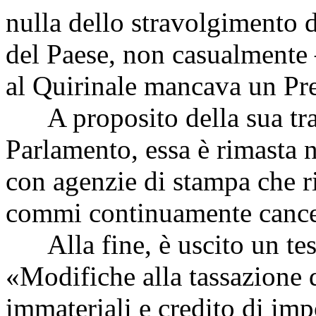
nulla dello stravolgimento d
del Paese, non casualmente 
al Quirinale mancava un Pre
A proposito della sua tras
Parlamento, essa è rimasta n
con agenzie di stampa che r
commi continuamente cancell
Alla fine, è uscito un testo
«Modifiche alla tassazione d
immateriali e credito di imp