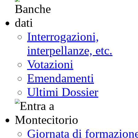
Interrogazioni,
interpellanze, etc.
Votazioni
Emendamenti
Ultimi Dossier
Giornata di formazion