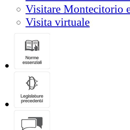
Visitare Montecitorio e
Visita virtuale