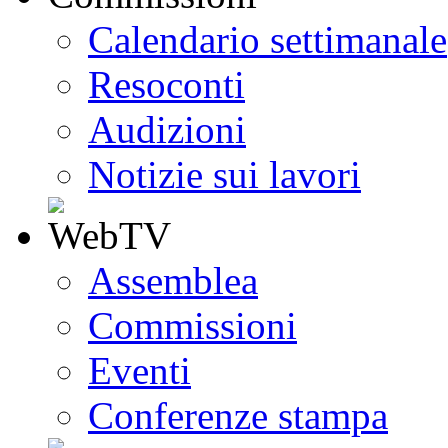
Calendario settimanale
Resoconti
Audizioni
Notizie sui lavori
Assemblea
Commissioni
Eventi
Conferenze stampa