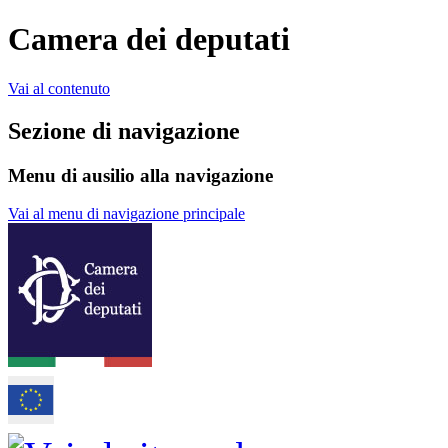
Camera dei deputati
Vai al contenuto
Sezione di navigazione
Menu di ausilio alla navigazione
Vai al menu di navigazione principale