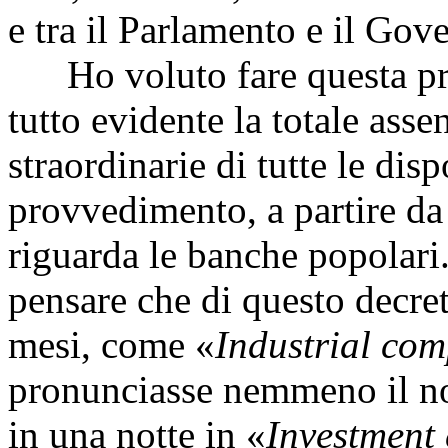
e tra il Parlamento e il Gov
Ho voluto fare questa prem
tutto evidente la totale asse
straordinarie di tutte le dis
provvedimento, a partire da
riguarda le banche popolari.
pensare che di questo decret
mesi, come «
Industrial com
pronunciasse nemmeno il no
in una notte in «
Investment