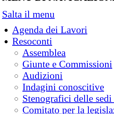
Salta il menu
Agenda dei Lavori
Resoconti
Assemblea
Giunte e Commissioni
Audizioni
Indagini conoscitive
Stenografici delle sedi
Comitato per la legisl