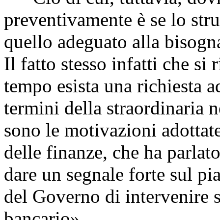
preventivamente è se lo str
quello adeguato alla bisogn
Il fatto stesso infatti che s
tempo esista una richiesta a
termini della straordinaria 
sono le motivazioni adottat
delle finanze, che ha parlato
dare un segnale forte sul pi
del Governo di intervenire s
bancario».