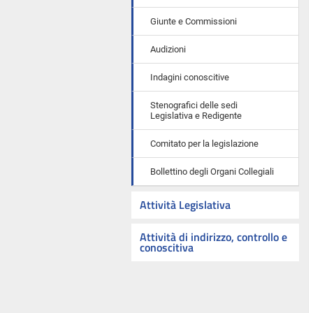
Giunte e Commissioni
Audizioni
Indagini conoscitive
Stenografici delle sedi
Legislativa e Redigente
Comitato per la legislazione
Bollettino degli Organi Collegiali
Attività Legislativa
Attività di indirizzo, controllo e
conoscitiva