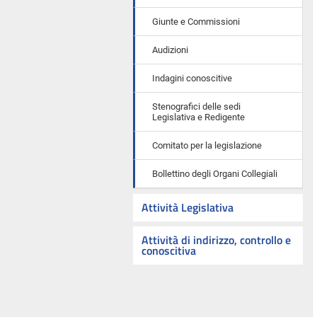
Giunte e Commissioni
Audizioni
Indagini conoscitive
Stenografici delle sedi
Legislativa e Redigente
Comitato per la legislazione
Bollettino degli Organi Collegiali
Attività Legislativa
Attività di indirizzo, controllo e
conoscitiva