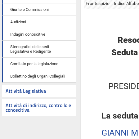
Frontespizio
Indice Alfabe
Giunte e Commissioni
Audizioni
Indagini conoscitive
Resoc
Stenografici delle sedi
Seduta 
Legislativa e Redigente
Comitato per la legislazione
Bollettino degli Organi Collegiali
PRESID
Attività Legislativa
Attività di indirizzo, controllo e
conoscitiva
La seduta
GIANNI M