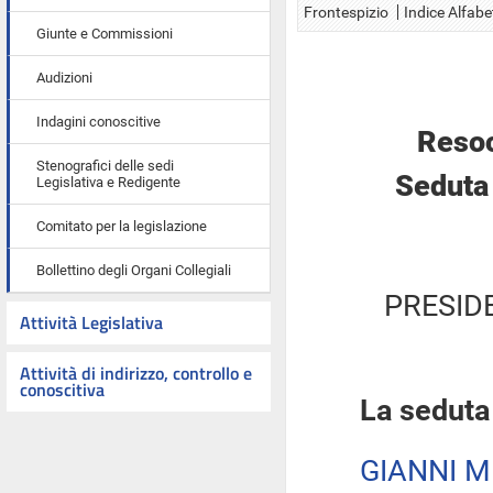
Frontespizio
Indice Alfabe
Giunte e Commissioni
Audizioni
Indagini conoscitive
Resoc
Stenografici delle sedi
Seduta 
Legislativa e Redigente
Comitato per la legislazione
Bollettino degli Organi Collegiali
PRESID
Attività Legislativa
Attività di indirizzo, controllo e
conoscitiva
La seduta
GIANNI M