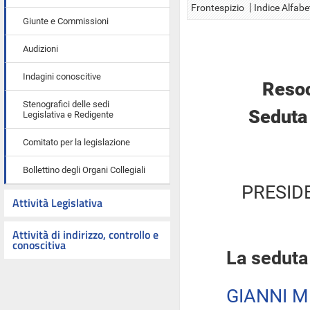
Frontespizio
Indice Alfabe
Giunte e Commissioni
Audizioni
Indagini conoscitive
Resoc
Stenografici delle sedi
Seduta 
Legislativa e Redigente
Comitato per la legislazione
Bollettino degli Organi Collegiali
PRESID
Attività Legislativa
Attività di indirizzo, controllo e
conoscitiva
La seduta
GIANNI M