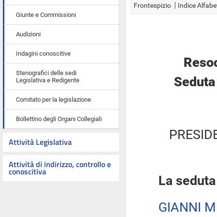
Frontespizio
Indice Alfabe
Giunte e Commissioni
Audizioni
Indagini conoscitive
Resoc
Stenografici delle sedi
Seduta 
Legislativa e Redigente
Comitato per la legislazione
Bollettino degli Organi Collegiali
PRESID
Attività Legislativa
Attività di indirizzo, controllo e
conoscitiva
La seduta
GIANNI M