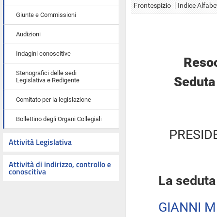
Frontespizio
Indice Alfabe
Giunte e Commissioni
Audizioni
Indagini conoscitive
Resoc
Stenografici delle sedi
Seduta 
Legislativa e Redigente
Comitato per la legislazione
Bollettino degli Organi Collegiali
PRESID
Attività Legislativa
Attività di indirizzo, controllo e
conoscitiva
La seduta
GIANNI M