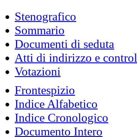
Stenografico
Sommario
Documenti di seduta
Atti di indirizzo e contro
Votazioni
Frontespizio
Indice Alfabetico
Indice Cronologico
Documento Intero