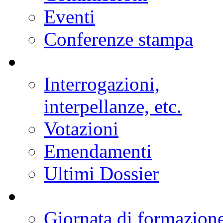
Eventi
Conferenze stampa
Interrogazioni,
interpellanze, etc.
Votazioni
Emendamenti
Ultimi Dossier
Giornata di formazion