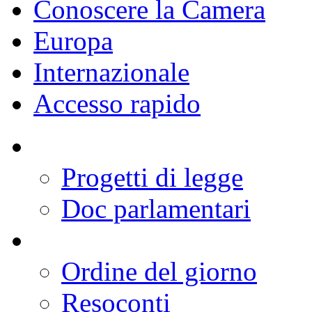
Conoscere la Camera
Europa
Internazionale
Accesso rapido
Progetti di legge
Doc parlamentari
Ordine del giorno
Resoconti