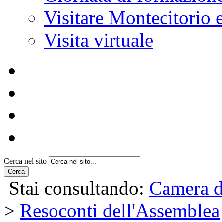
Visitare Montecitorio e
Visita virtuale
Cerca nel sito
Cerca
Stai consultando:
Camera d
>
Resoconti dell'Assemblea