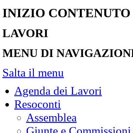
INIZIO CONTENUTO
LAVORI
MENU DI NAVIGAZION
Salta il menu
Agenda dei Lavori
Resoconti
Assemblea
Giunte e Commissioni