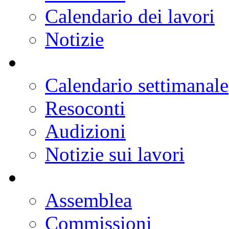
Calendario dei lavori
Notizie
Calendario settimanale
Resoconti
Audizioni
Notizie sui lavori
Assemblea
Commissioni