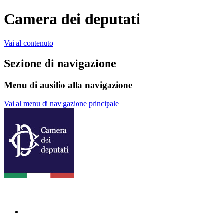
Camera dei deputati
Vai al contenuto
Sezione di navigazione
Menu di ausilio alla navigazione
Vai al menu di navigazione principale