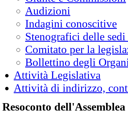
Audizioni
Indagini conoscitive
Stenografici delle sedi
Comitato per la legisl
Bollettino degli Organi
Attività Legislativa
Attività di indirizzo, con
Resoconto dell'Assemblea