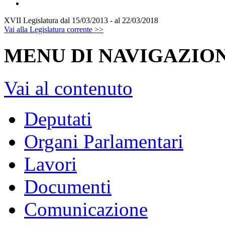
XVII Legislatura
dal 15/03/2013 - al 22/03/2018
Vai alla Legislatura corrente >>
MENU DI NAVIGAZION
Vai al contenuto
Deputati
Organi Parlamentari
Lavori
Documenti
Comunicazione