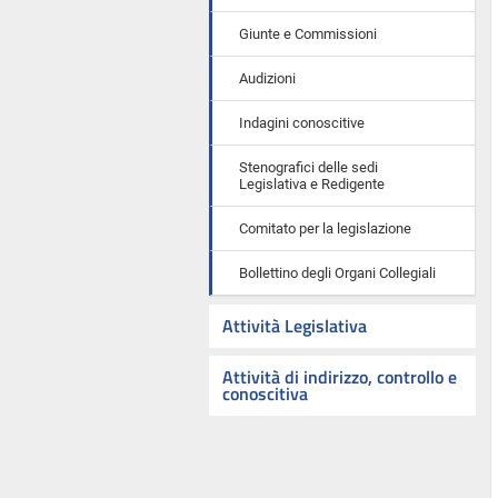
Giunte e Commissioni
Audizioni
Indagini conoscitive
Stenografici delle sedi
Legislativa e Redigente
Comitato per la legislazione
Bollettino degli Organi Collegiali
Attività Legislativa
Attività di indirizzo, controllo e
conoscitiva