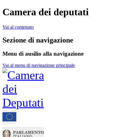
Camera dei deputati
Vai al contenuto
Sezione di navigazione
Menu di ausilio alla navigazione
Vai al menu di navigazione principale