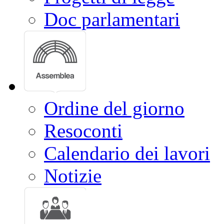
Doc parlamentari
Ordine del giorno
Resoconti
Calendario dei lavori
Notizie