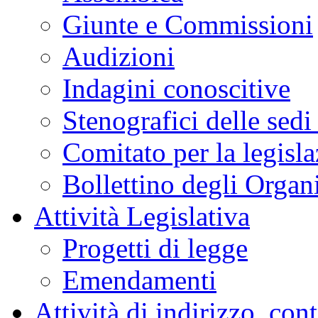
Giunte e Commissioni
Audizioni
Indagini conoscitive
Stenografici delle sedi
Comitato per la legisl
Bollettino degli Organi
Attività Legislativa
Progetti di legge
Emendamenti
Attività di indirizzo, con