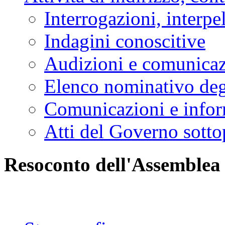
Interrogazioni, interpe
Indagini conoscitive
Audizioni e comunica
Elenco nominativo degl
Comunicazioni e infor
Atti del Governo sotto
Resoconto dell'Assemblea