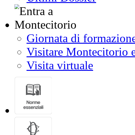
Giornata di formazion
Visitare Montecitorio e
Visita virtuale