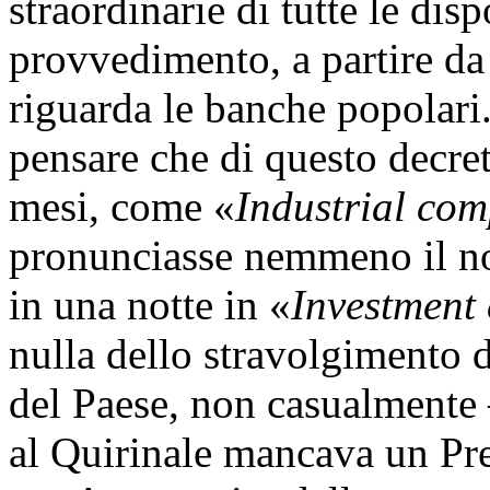
straordinarie di tutte le dis
provvedimento, a partire da
riguarda le banche popolari.
pensare che di questo decret
mesi, come «
Industrial com
pronunciasse nemmeno il no
in una notte in «
Investment
nulla dello stravolgimento d
del Paese, non casualmente 
al Quirinale mancava un Pre