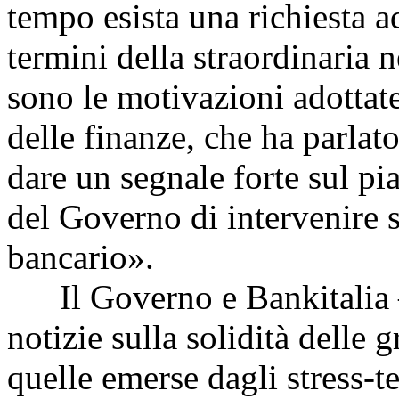
tempo esista una richiesta a
termini della straordinaria 
sono le motivazioni adottat
delle finanze, che ha parlato
dare un segnale forte sul pi
del Governo di intervenire s
bancario».
Il Governo e Bankitalia –
notizie sulla solidità delle
quelle emerse dagli stress-t