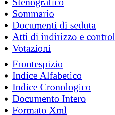
Stenografico
Sommario
Documenti di seduta
Atti di indirizzo e contro
Votazioni
Frontespizio
Indice Alfabetico
Indice Cronologico
Documento Intero
Formato Xml