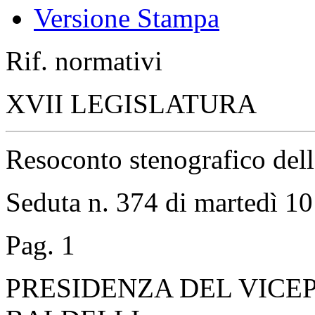
Versione Stampa
Rif. normativi
XVII LEGISLATURA
Resoconto stenografico del
Seduta n. 374 di martedì 10
Pag. 1
PRESIDENZA DEL VICE