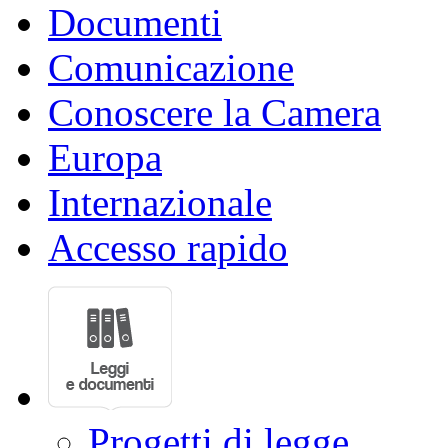
Documenti
Comunicazione
Conoscere la Camera
Europa
Internazionale
Accesso rapido
Progetti di legge