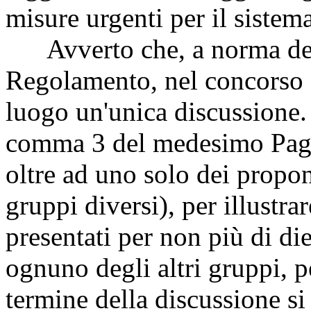
misure urgenti per il sistem
Avverto che, a norma del 
Regolamento, nel concorso d
luogo un'unica discussione. 
comma 3 del medesimo
Pag
oltre ad uno solo dei propo
gruppi diversi), per illustra
presentati per non più di di
ognuno degli altri gruppi, p
termine della discussione si 