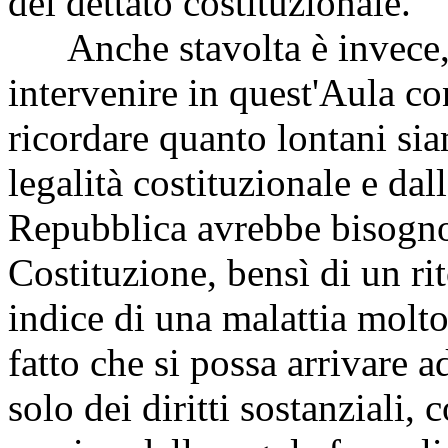
del dettato costituzionale.
Anche stavolta è invece, 
intervenire in quest'Aula co
ricordare quanto lontani sia
legalità costituzionale e dal
Repubblica avrebbe bisogno
Costituzione, bensì di un rit
indice di una malattia molto
fatto che si possa arrivare 
solo dei diritti sostanziali,