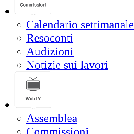
Calendario settimanale
Resoconti
Audizioni
Notizie sui lavori
Assemblea
Commissioni