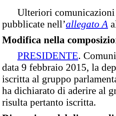
Ulteriori comunicazioni 
pubblicate nell’
allegato A
a
Modifica nella composizio
PRESIDENTE
. Comunic
data 9 febbraio 2015, la dep
iscritta al gruppo parlame
ha dichiarato di aderire al 
risulta pertanto iscritta.