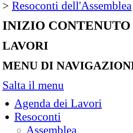
>
Resoconti dell'Assemblea
INIZIO CONTENUTO
LAVORI
MENU DI NAVIGAZION
Salta il menu
Agenda dei Lavori
Resoconti
Assemblea