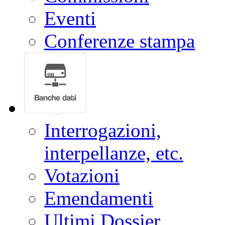
Eventi
Conferenze stampa
Interrogazioni,
interpellanze, etc.
Votazioni
Emendamenti
Ultimi Dossier