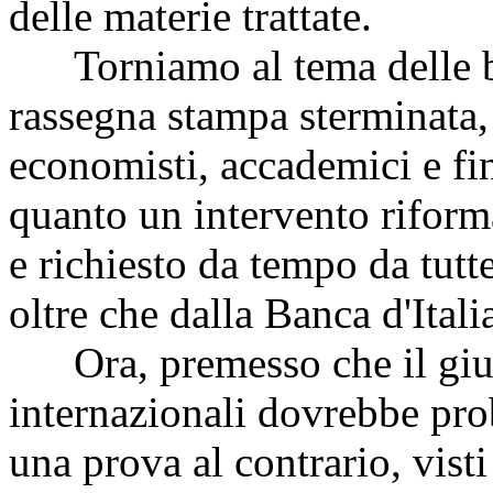
delle materie trattate.
Torniamo al tema delle ba
rassegna stampa sterminata, 
economisti, accademici e fin
quanto un intervento riforma
e richiesto da tempo da tutte
oltre che dalla Banca d'Itali
Ora, premesso che il giudi
internazionali dovrebbe pro
una prova al contrario, visti 