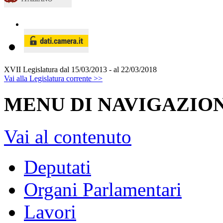
XVII Legislatura
dal 15/03/2013 - al 22/03/2018
Vai alla Legislatura corrente >>
MENU DI NAVIGAZION
Vai al contenuto
Deputati
Organi Parlamentari
Lavori