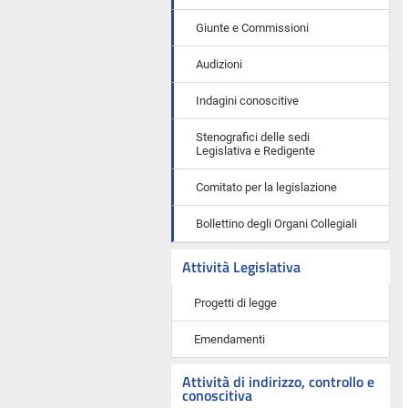
Giunte e Commissioni
Audizioni
Indagini conoscitive
Stenografici delle sedi
Legislativa e Redigente
Comitato per la legislazione
Bollettino degli Organi Collegiali
Attività Legislativa
Progetti di legge
Emendamenti
Attività di indirizzo, controllo e
conoscitiva