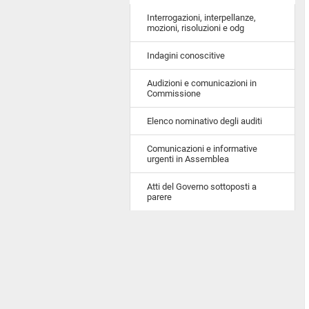
Interrogazioni, interpellanze,
mozioni, risoluzioni e odg
Indagini conoscitive
Audizioni e comunicazioni in
Commissione
Elenco nominativo degli auditi
Comunicazioni e informative
urgenti in Assemblea
Atti del Governo sottoposti a
parere