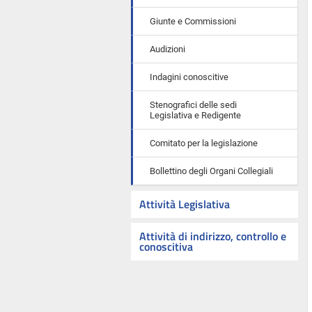
Giunte e Commissioni
Audizioni
Indagini conoscitive
Stenografici delle sedi
Legislativa e Redigente
Comitato per la legislazione
Bollettino degli Organi Collegiali
Attività Legislativa
Attività di indirizzo, controllo e
conoscitiva