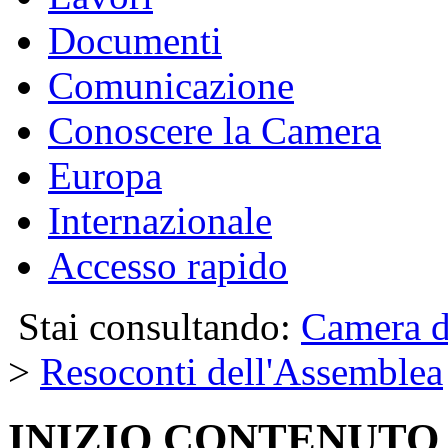
Documenti
Comunicazione
Conoscere la Camera
Europa
Internazionale
Accesso rapido
Stai consultando:
Camera d
>
Resoconti dell'Assemblea
INIZIO CONTENUTO