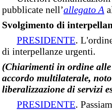
pubblicate nell’
allegato A
a
Svolgimento di interpella
PRESIDENTE
. L'ordin
di interpellanze urgenti.
(Chiarimenti in ordine alle
accordo multilaterale, noto
liberalizzazione di servizi e
PRESIDENTE
. Passiam