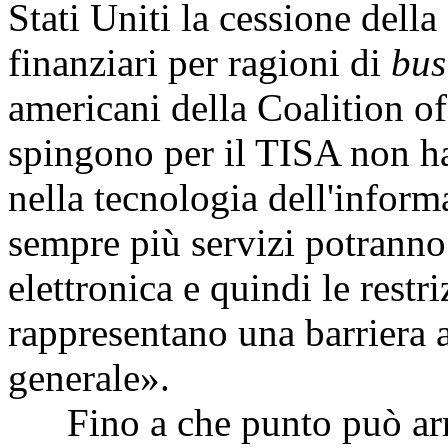
Stati Uniti la cessione della
finanziari per ragioni di
bus
americani della Coalition of
spingono per il TISA non h
nella tecnologia dell'infor
sempre più servizi potranno e
elettronica e quindi le restri
rappresentano una barriera 
generale».
Fino a che punto può arri