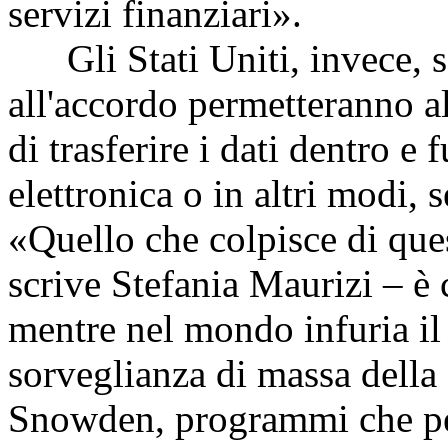
servizi finanziari».
Gli Stati Uniti, invece, so
all'accordo permetteranno al
di trasferire i dati dentro e 
elettronica o in altri modi, 
«Quello che colpisce di ques
scrive Stefania Maurizi – è 
mentre nel mondo infuria il
sorveglianza di massa dell
Snowden, programmi che per