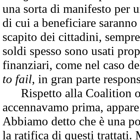
una sorta di manifesto per u
di cui a beneficiare saranno
scapito dei cittadini, sempre
soldi spesso sono usati propr
finanziari, come nel caso d
to fail
, in gran parte responsa
Rispetto alla Coalition of 
accennavamo prima, appare
Abbiamo detto che è una p
la ratifica di questi trattat