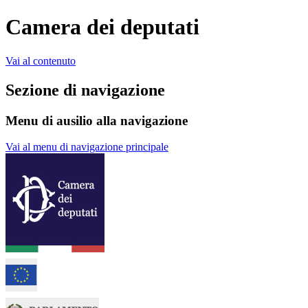
Camera dei deputati
Vai al contenuto
Sezione di navigazione
Menu di ausilio alla navigazione
Vai al menu di navigazione principale