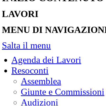
LAVORI
MENU DI NAVIGAZION
Salta il menu
Agenda dei Lavori
Resoconti
Assemblea
Giunte e Commissioni
Audizioni