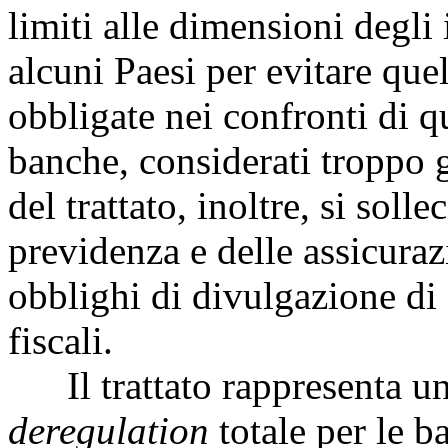
limiti alle dimensioni degli i
alcuni Paesi per evitare que
obbligate nei confronti di qu
banche, considerati troppo g
del trattato, inoltre, si solle
previdenza e delle assicuraz
obblighi di divulgazione di
fiscali.
Il trattato rappresenta una
deregulation
totale per le ba