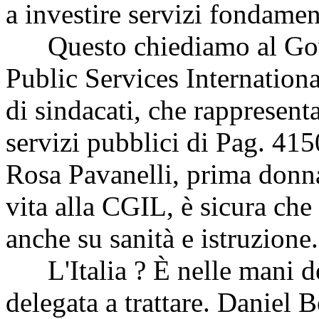
a investire servizi fondament
Questo chiediamo al Go
Public Services Internationa
di sindacati, che rappresent
servizi pubblici di
Pag. 4
15
Rosa Pavanelli, prima donn
vita alla CGIL, è sicura che
anche su sanità e istruzione.
L'Italia ? È nelle mani d
delegata a trattare. Daniel 