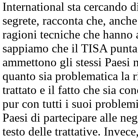
International sta cercando di
segrete, racconta che, anche
ragioni tecniche che hanno 
sappiamo che il TISA punta a
ammettono gli stessi Paesi n
quanto sia problematica la r
trattato e il fatto che sia c
pur con tutti i suoi problem
Paesi di partecipare alle ne
testo delle trattative. Inve