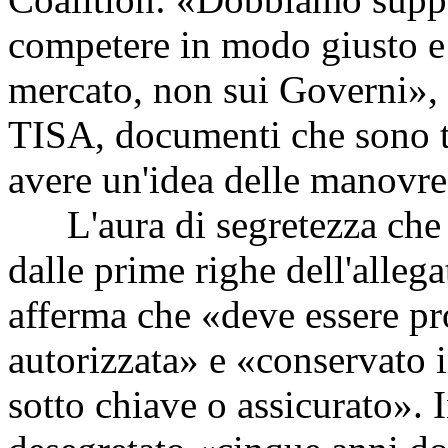
competere in modo giusto e 
mercato, non sui Governi», 
TISA, documenti che sono tr
avere un'idea delle manovre
L'aura di segretezza che c
dalle prime righe dell'allegat
afferma che «deve essere pr
autorizzata» e «conservato i
sotto chiave o assicurato». 