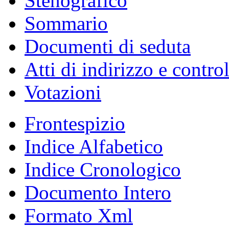
Stenografico
Sommario
Documenti di seduta
Atti di indirizzo e contro
Votazioni
Frontespizio
Indice Alfabetico
Indice Cronologico
Documento Intero
Formato Xml