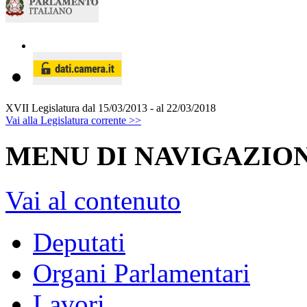
XVII Legislatura
dal 15/03/2013 - al 22/03/2018
Vai alla Legislatura corrente >>
MENU DI NAVIGAZION
Vai al contenuto
Deputati
Organi Parlamentari
Lavori