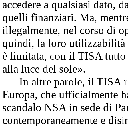
accedere a qualsiasi dato, d
quelli finanziari. Ma, mentr
illegalmente, nel corso di o
quindi, la loro utilizzabilità
è limitata, con il TISA tutto
alla luce del sole».
In altre parole, il TISA re
Europa, che ufficialmente h
scandalo NSA in sede di Pa
contemporaneamente e disin