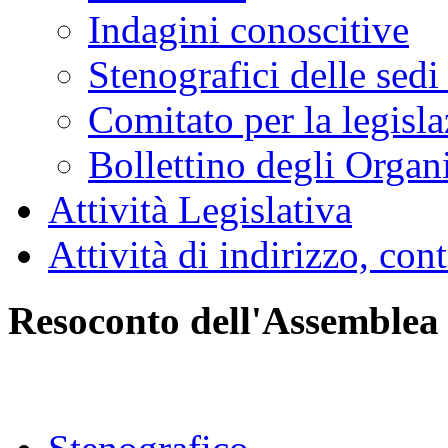
Indagini conoscitive
Stenografici delle sedi
Comitato per la legisl
Bollettino degli Organi
Attività Legislativa
Attività di indirizzo, con
Resoconto dell'Assemblea