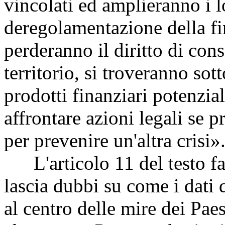
vincolati ed amplieranno i lo
deregolamentazione della fin
perderanno il diritto di cons
territorio, si troveranno so
prodotti finanziari potenzia
affrontare azioni legali se 
per prevenire un'altra crisi»
L'articolo 11 del testo fat
lascia dubbi su come i dati 
al centro delle mire dei Pae