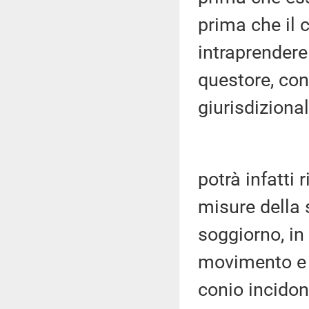
prima che il
intraprendere 
questore, con
giurisdizional
potrà infatti 
misure della 
soggiorno, in
movimento e 
conio incidon