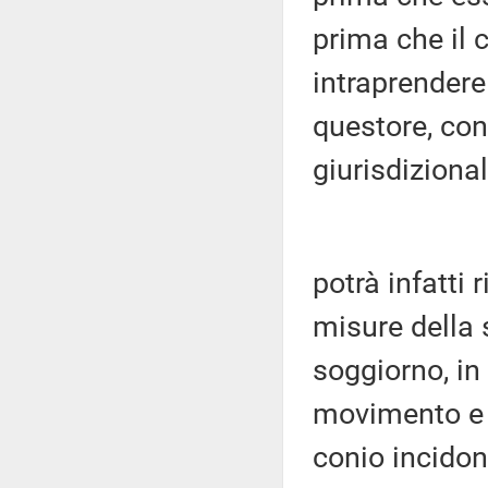
prima che il
intraprendere 
questore, con
giurisdizional
potrà infatti 
misure della 
soggiorno, in
movimento e 
conio incidon