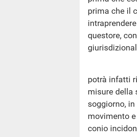
prima che il
intraprendere 
questore, con
giurisdizional
potrà infatti 
misure della 
soggiorno, in
movimento e 
conio incidon