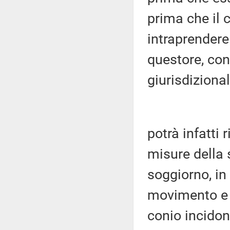
prima che il
intraprendere 
questore, con
giurisdizional
potrà infatti 
misure della 
soggiorno, in
movimento e 
conio incidon