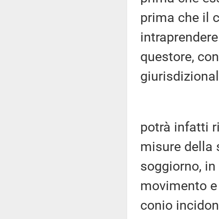
prima che il
intraprendere 
questore, con
giurisdizional
potrà infatti 
misure della 
soggiorno, in
movimento e 
conio incidon