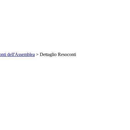
nti dell'Assemblea
> Dettaglio Resoconti