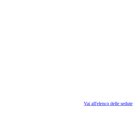
Vai all'elenco delle sedute