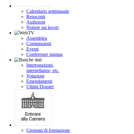
Calendario settimanale
Resoconti
Audizioni
Notizie sui lavori
Assemblea
Commissioni
Eventi
Conferenze stampa
Interrogazioni,
interpellanze, etc.
Votazioni
Emendamenti
Ultimi Dossier
Giornata di formazione