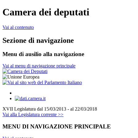
Camera dei deputati
Vai al contenuto
Sezione di navigazione
Menu di ausilio alla navigazione
Vai al menu di navigazione principale
XVII Legislatura
dal 15/03/2013 - al 22/03/2018
Vai alla Legislatura corrente >>
MENU DI NAVIGAZIONE PRINCIPALE