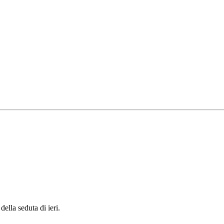
della seduta di ieri.