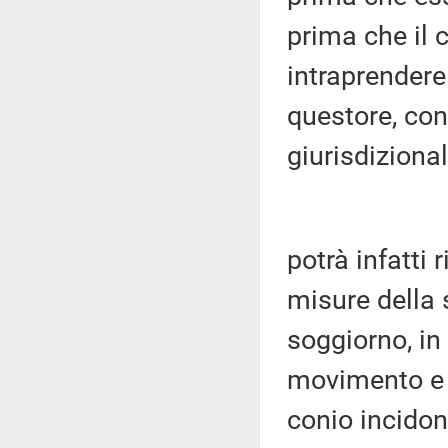
prima che il
intraprendere 
questore, con
giurisdizional
potrà infatti 
misure della 
soggiorno, in
movimento e 
conio incidon