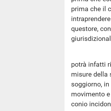
prima che il
intraprendere 
questore, con
giurisdizional
potrà infatti 
misure della 
soggiorno, in
movimento e 
conio incidon