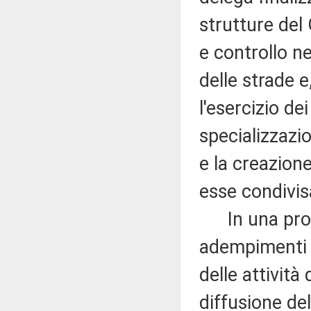
strutture del
e controllo ne
delle strade e
l'esercizio de
specializzazio
e la creazione
esse condivis
In una prosp
adempimenti p
delle attività 
diffusione dell