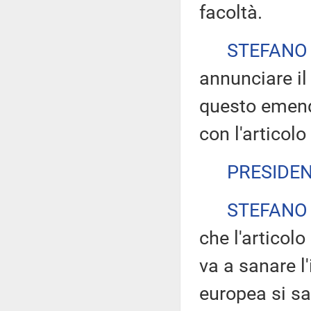
facoltà.
STEFANO
annunciare il
questo emend
con l'articolo
PRESIDE
STEFANO
che l'articolo
va a sanare l'
europea si sa