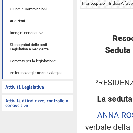
Frontespizio
Indice Alfabe
Giunte e Commissioni
Audizioni
Indagini conoscitive
Resoc
Stenografici delle sedi
Seduta 
Legislativa e Redigente
Comitato per la legislazione
Bollettino degli Organi Collegiali
PRESIDENZ
Attività Legislativa
La seduta 
Attività di indirizzo, controllo e
conoscitiva
ANNA R
verbale della 