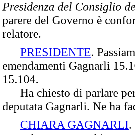
Presidenza del Consiglio de
parere del Governo è confor
relatore.
PRESIDENTE
. Passiam
emendamenti Gagnarli 15.10
15.104.
Ha chiesto di parlare per 
deputata Gagnarli. Ne ha fac
CHIARA GAGNARLI
.