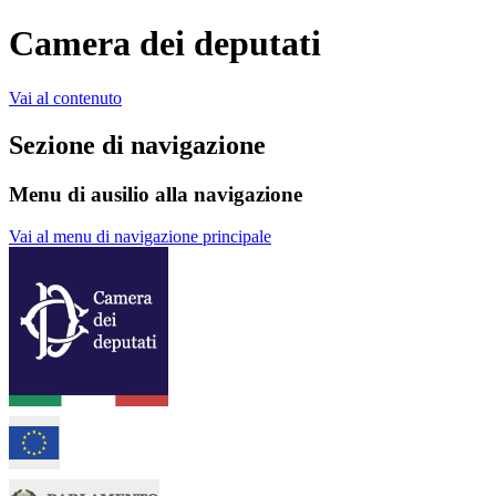
Camera dei deputati
Vai al contenuto
Sezione di navigazione
Menu di ausilio alla navigazione
Vai al menu di navigazione principale