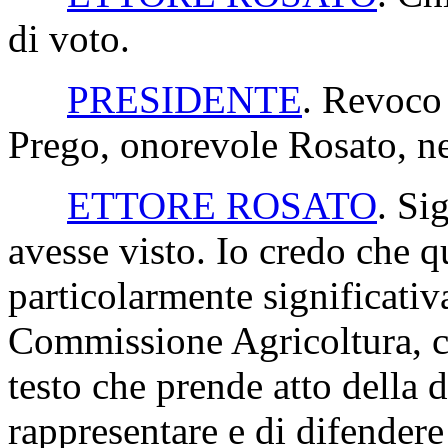
di voto.
PRESIDENTE
. Revoco 
Prego, onorevole Rosato, ne
ETTORE ROSATO
. Si
avesse visto. Io credo che 
particolarmente significativa
Commissione Agricoltura, ch
testo che prende atto della d
rappresentare e di difender