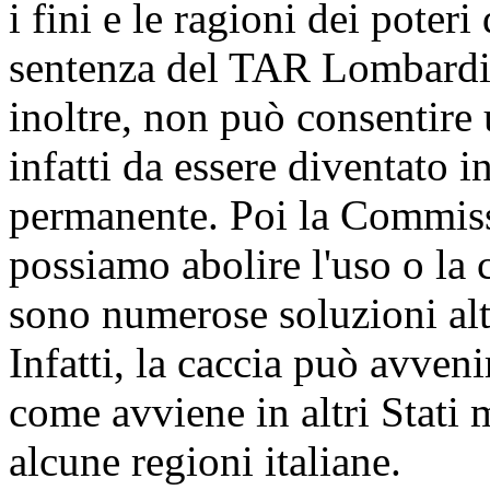
i fini e le ragioni dei pote
sentenza del TAR Lombardia
inoltre, non può consentire 
infatti da essere diventato i
permanente. Poi la Commiss
possiamo abolire l'uso o la 
sono numerose soluzioni alte
Infatti, la caccia può avveni
come avviene in altri Stati
alcune regioni italiane.