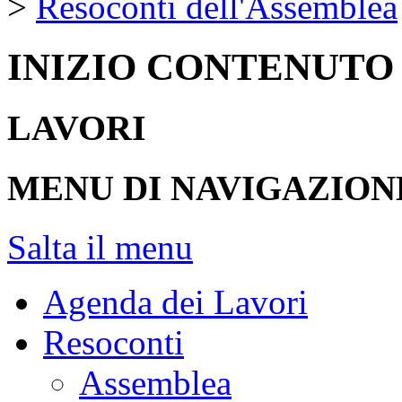
>
Resoconti dell'Assemblea
INIZIO CONTENUTO
LAVORI
MENU DI NAVIGAZION
Salta il menu
Agenda dei Lavori
Resoconti
Assemblea