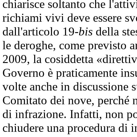
chiarisce soltanto che l'attiv
richiami vivi deve essere sv
dall'articolo 19-
bis
della ste
le deroghe, come previsto a
2009, la cosiddetta «direttiv
Governo è praticamente insu
volte anche in discussione s
Comitato dei nove, perché n
di infrazione. Infatti, non 
chiudere una procedura di i