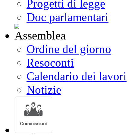
Progetti di legge
Doc parlamentari
Ordine del giorno
Resoconti
Calendario dei lavori
Notizie