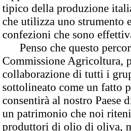
tipico della produzione itali
che utilizza uno strumento e
confezioni che sono effetti
Penso che questo percorso,
Commissione Agricoltura, pe
collaborazione di tutti i gru
sottolineato come un fatto p
consentirà al nostro Paese 
un patrimonio che noi riteni
produttori di olio di oliva,