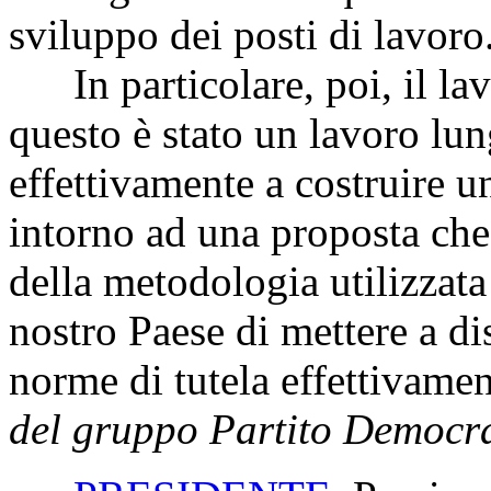
sviluppo dei posti di lavoro
In particolare, poi, il lav
questo è stato un lavoro lun
effettivamente a costruire u
intorno ad una proposta che 
della metodologia utilizzata
nostro Paese di mettere a di
norme di tutela effettivamen
del gruppo Partito Democra