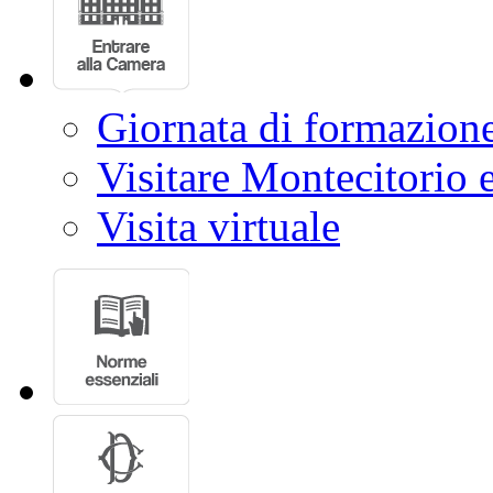
Giornata di formazion
Visitare Montecitorio e
Visita virtuale