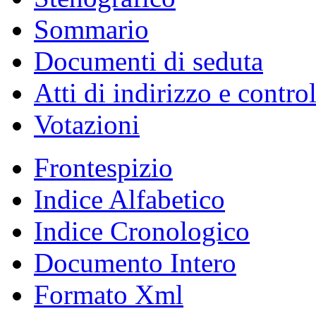
Sommario
Documenti di seduta
Atti di indirizzo e contro
Votazioni
Frontespizio
Indice Alfabetico
Indice Cronologico
Documento Intero
Formato Xml