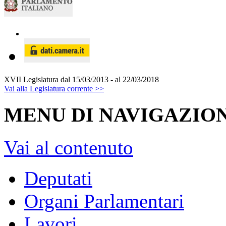
XVII Legislatura
dal 15/03/2013 - al 22/03/2018
Vai alla Legislatura corrente >>
MENU DI NAVIGAZION
Vai al contenuto
Deputati
Organi Parlamentari
Lavori