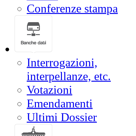
Conferenze stampa
Interrogazioni,
interpellanze, etc.
Votazioni
Emendamenti
Ultimi Dossier