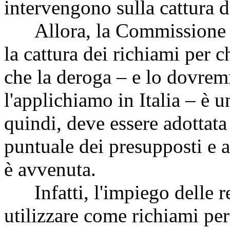
intervengono sulla cattura d
Allora, la Commissione eu
la cattura dei richiami per c
che la deroga – e lo dovre
l'applichiamo in Italia – è 
quindi, deve essere adottata 
puntuale dei presupposti e a
è avvenuta.
Infatti, l'impiego delle ret
utilizzare come richiami per