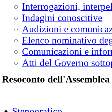
Interrogazioni, interpe
Indagini conoscitive
Audizioni e comunica
Elenco nominativo degl
Comunicazioni e infor
Atti del Governo sotto
Resoconto dell'Assemblea
Stenografico