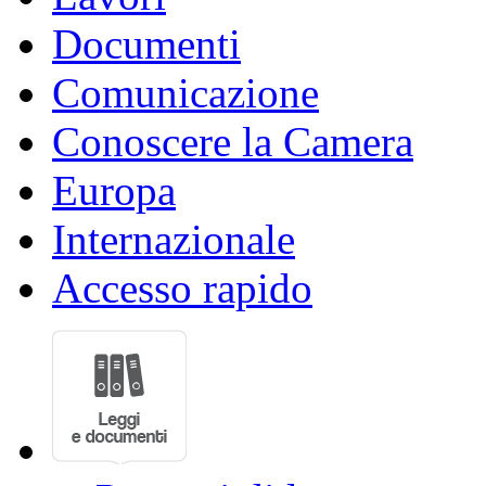
Documenti
Comunicazione
Conoscere la Camera
Europa
Internazionale
Accesso rapido