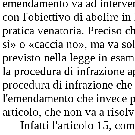
emendamento va ad interven
con l'obiettivo di abolire in 
pratica venatoria. Preciso
sì» o «caccia no», ma va sol
previsto nella legge in esam
la procedura di infrazione a
procedura di infrazione che 
l'emendamento che invece p
articolo, che non va a risolv
Infatti l'articolo 15, com