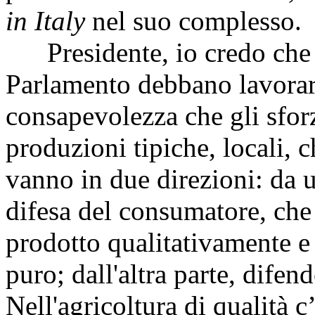
in Italy
nel suo complesso.
Presidente, io credo che s
Parlamento debbano lavorare
consapevolezza che gli sforzi
produzioni tipiche, locali, 
vanno in due direzioni: da un
difesa del consumatore, che
prodotto qualitativamente e 
puro; dall'altra parte, difen
Nell'agricoltura di qualità 