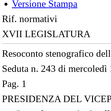
Versione Stampa
Rif. normativi
XVII LEGISLATURA
Resoconto stenografico del
Seduta n. 243 di mercoledì
Pag. 1
PRESIDENZA DEL VICEP