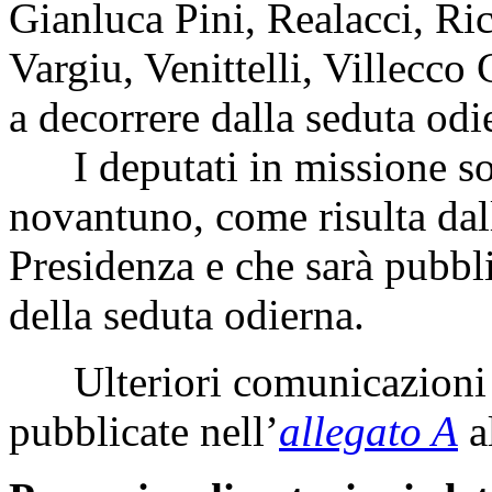
Gianluca Pini, Realacci, Ric
Vargiu, Venittelli, Villecco 
a decorrere dalla seduta odi
I deputati in missione s
novantuno, come risulta dall
Presidenza e che sarà pubbli
della seduta odierna.
Ulteriori comunicazioni 
pubblicate nell’
allegato A
a