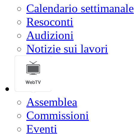
Calendario settimanale
Resoconti
Audizioni
Notizie sui lavori
Assemblea
Commissioni
Eventi