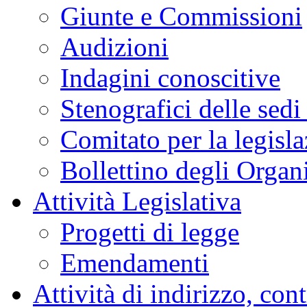
Giunte e Commissioni
Audizioni
Indagini conoscitive
Stenografici delle sedi
Comitato per la legisl
Bollettino degli Organi
Attività Legislativa
Progetti di legge
Emendamenti
Attività di indirizzo, con