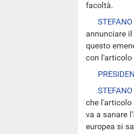
facoltà.
STEFANO
annunciare il
questo emend
con l'articolo
PRESIDE
STEFANO
che l'articolo
va a sanare l'
europea si sa