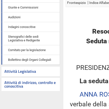
Frontespizio
Indice Alfabe
Giunte e Commissioni
Audizioni
Indagini conoscitive
Resoc
Stenografici delle sedi
Seduta 
Legislativa e Redigente
Comitato per la legislazione
Bollettino degli Organi Collegiali
PRESIDENZ
Attività Legislativa
La seduta 
Attività di indirizzo, controllo e
conoscitiva
ANNA R
verbale della 