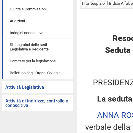
Frontespizio
Indice Alfabe
Giunte e Commissioni
Audizioni
Indagini conoscitive
Resoc
Stenografici delle sedi
Seduta 
Legislativa e Redigente
Comitato per la legislazione
Bollettino degli Organi Collegiali
PRESIDENZ
Attività Legislativa
La seduta 
Attività di indirizzo, controllo e
conoscitiva
ANNA R
verbale della 