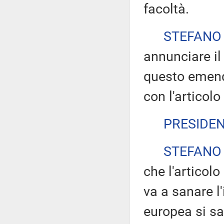
facoltà.
STEFANO
annunciare il
questo emend
con l'articolo
PRESIDE
STEFANO
che l'articolo
va a sanare l'
europea si sa