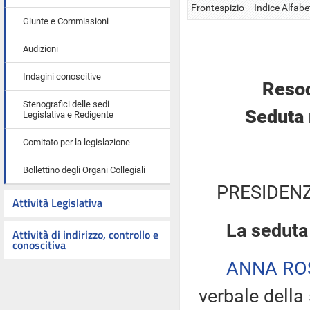
Frontespizio
Indice Alfabe
Giunte e Commissioni
Audizioni
Indagini conoscitive
Resoc
Stenografici delle sedi
Seduta 
Legislativa e Redigente
Comitato per la legislazione
Bollettino degli Organi Collegiali
PRESIDENZ
Attività Legislativa
La seduta 
Attività di indirizzo, controllo e
conoscitiva
ANNA R
verbale della 