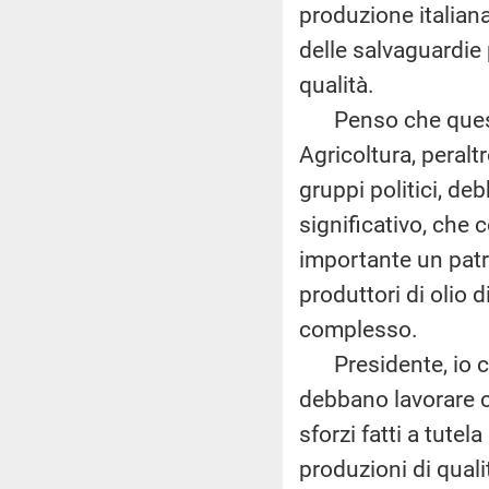
produzione italiana,
delle salvaguardie
qualità.
Penso che questo 
Agricoltura, peralt
gruppi politici, d
significativo, che 
importante un patr
produttori di olio 
complesso.
Presidente, io cre
debbano lavorare c
sforzi fatti a tutel
produzioni di quali