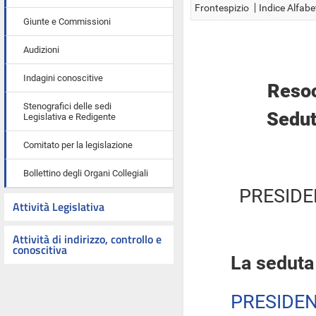
Frontespizio
Indice Alfabe
Giunte e Commissioni
Audizioni
Indagini conoscitive
Resoc
Stenografici delle sedi
Sedut
Legislativa e Redigente
Comitato per la legislazione
Bollettino degli Organi Collegiali
PRESIDE
Attività Legislativa
Attività di indirizzo, controllo e
conoscitiva
La seduta
PRESIDE