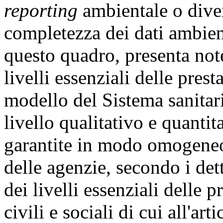
reporting
ambientale o diver
completezza dei dati ambient
questo quadro, presenta note
livelli essenziali delle pres
modello del Sistema sanitar
livello qualitativo e quantit
garantite in modo omogeneo
delle agenzie, secondo i det
dei livelli essenziali delle p
civili e sociali di cui all'art