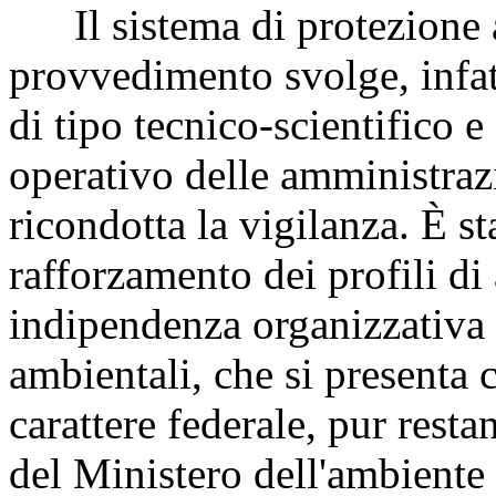
Il sistema di protezione a
provvedimento svolge, infat
di tipo tecnico-scientifico 
operativo delle amministrazi
ricondotta la vigilanza. È st
rafforzamento dei profili di
indipendenza organizzativa 
ambientali, che si presenta 
carattere federale, pur rest
del Ministero dell'ambiente e