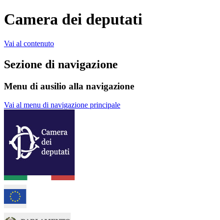
Camera dei deputati
Vai al contenuto
Sezione di navigazione
Menu di ausilio alla navigazione
Vai al menu di navigazione principale