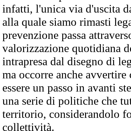
infatti, l'unica via d'uscita
alla quale siamo rimasti leg
prevenzione passa attraverso
valorizzazione quotidiana de
intrapresa dal disegno di le
ma occorre anche avvertire c
essere un passo in avanti s
una serie di politiche che tu
territorio, considerandolo fo
collettività.