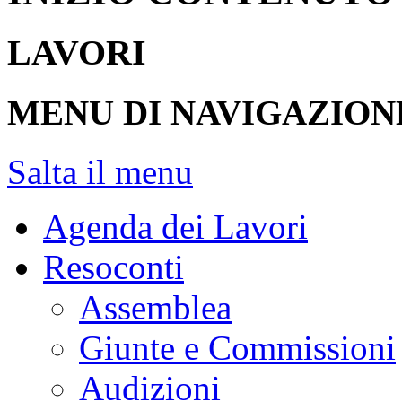
LAVORI
MENU DI NAVIGAZION
Salta il menu
Agenda dei Lavori
Resoconti
Assemblea
Giunte e Commissioni
Audizioni