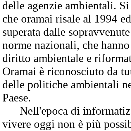
delle agenzie ambientali. Si 
che oramai risale al 1994 e
superata dalle sopravvenute
norme nazionali, che hanno
diritto ambientale e riforma
Oramai è riconosciuto da tut
delle politiche ambientali 
Paese.
Nell'epoca di informatizza
vivere oggi non è più possi