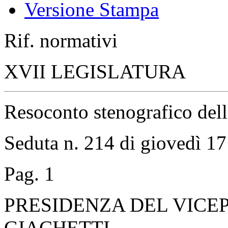
Versione Stampa
Rif. normativi
XVII LEGISLATURA
Resoconto stenografico del
Seduta n. 214 di giovedì 17
Pag. 1
PRESIDENZA DEL VICE
GIACHETTI