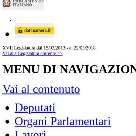
XVII Legislatura
dal 15/03/2013 - al 22/03/2018
Vai alla Legislatura corrente >>
MENU DI NAVIGAZION
Vai al contenuto
Deputati
Organi Parlamentari
Lavori