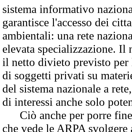
sistema informativo naziona
garantisce l'accesso dei citt
ambientali: una rete nazional
elevata specializzazione. Il
il netto divieto previsto per
di soggetti privati su materi
del sistema nazionale a rete,
di interessi anche solo poten
Ciò anche per porre fine a
che vede le ARPA svolgere at