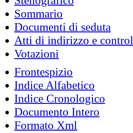
Stenografico
Sommario
Documenti di seduta
Atti di indirizzo e contro
Votazioni
Frontespizio
Indice Alfabetico
Indice Cronologico
Documento Intero
Formato Xml