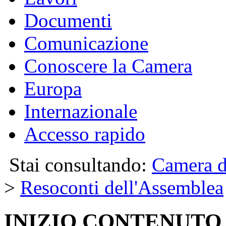
Documenti
Comunicazione
Conoscere la Camera
Europa
Internazionale
Accesso rapido
Stai consultando:
Camera d
>
Resoconti dell'Assemblea
INIZIO CONTENUTO