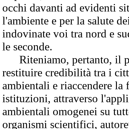
occhi davanti ad evidenti si
l'ambiente e per la salute d
indovinate voi tra nord e s
le seconde.
Riteniamo, pertanto, il p
restituire credibilità tra i ci
ambientali e riaccendere la 
istituzioni, attraverso l'app
ambientali omogenei su tutto 
organismi scientifici, autore