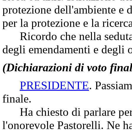
protezione dell'ambiente e di
per la protezione e la ricerc
Ricordo che nella seduta d
degli emendamenti e degli o
(Dichiarazioni di voto fina
PRESIDENTE
. Passiam
finale.
Ha chiesto di parlare per 
l'onorevole Pastorelli. Ne ha