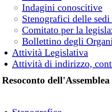
Indagini conoscitive
Stenografici delle sedi
Comitato per la legisl
Bollettino degli Organi
Attività Legislativa
Attività di indirizzo, con
Resoconto dell'Assemblea