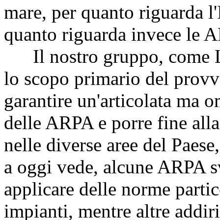
mare, per quanto riguarda l'
quanto riguarda invece le 
Il nostro gruppo, come Le
lo scopo primario del provv
garantire un'articolata ma o
delle ARPA e porre fine alla
nelle diverse aree del Paese
a oggi vede, alcune ARPA svo
applicare delle norme partic
impianti, mentre altre addi