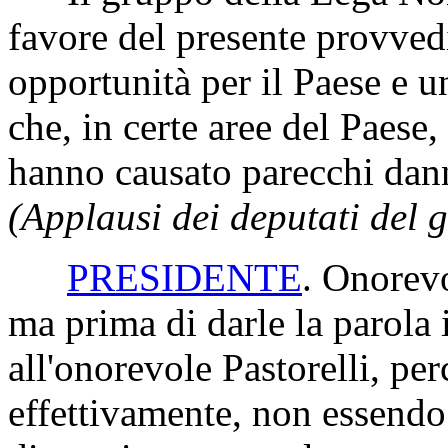
favore del presente provved
opportunità per il Paese e u
che, in certe aree del Paese
hanno causato parecchi dann
(Applausi dei deputati del
PRESIDENTE
. Onorevo
ma prima di darle la parola 
all'onorevole Pastorelli, pe
effettivamente, non essendo