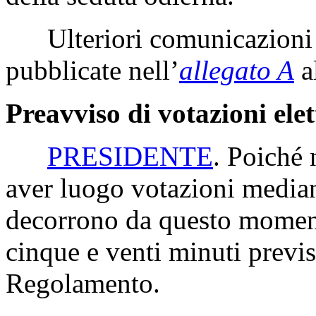
Ulteriori comunicazioni 
pubblicate nell’
allegato A
a
Preavviso di votazioni ele
PRESIDENTE
. Poiché 
aver luogo votazioni median
decorrono da questo moment
cinque e venti minuti previs
Regolamento.