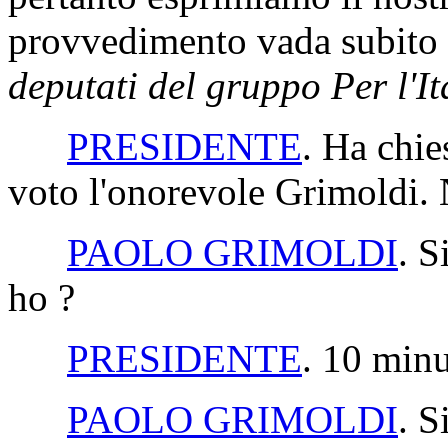
provvedimento vada subito
deputati del gruppo Per l'It
PRESIDENTE
. Ha chie
voto l'onorevole Grimoldi. 
PAOLO GRIMOLDI
. S
ho ?
PRESIDENTE
. 10 minu
PAOLO GRIMOLDI
. S