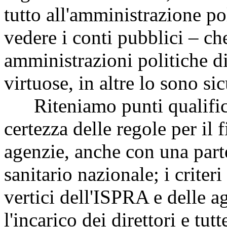
tutto all'amministrazione po
vedere i conti pubblici – ch
amministrazioni politiche di 
virtuose, in altre lo sono s
Riteniamo punti qualifica
certezza delle regole per il 
agenzie, anche con una parte
sanitario nazionale; i criter
vertici dell'ISPRA e delle ag
l'incarico dei direttori e tutt