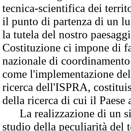
tecnica-scientifica dei territ
il punto di partenza di un l
la tutela del nostro paesagg
Costituzione ci impone di fa
nazionale di coordinamento 
come l'implementazione del
ricerca dell'ISPRA, costitu
della ricerca di cui il Paese
La realizzazione di un sis
studio della peculiarità del 