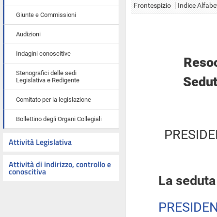
Frontespizio
Indice Alfabe
Giunte e Commissioni
Audizioni
Indagini conoscitive
Resoc
Stenografici delle sedi
Sedut
Legislativa e Redigente
Comitato per la legislazione
Bollettino degli Organi Collegiali
PRESIDE
Attività Legislativa
Attività di indirizzo, controllo e
conoscitiva
La seduta
PRESIDE