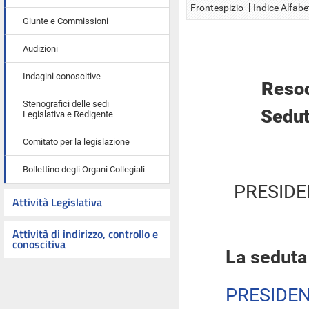
Frontespizio
Indice Alfabe
Giunte e Commissioni
Audizioni
Indagini conoscitive
Resoc
Stenografici delle sedi
Sedut
Legislativa e Redigente
Comitato per la legislazione
Bollettino degli Organi Collegiali
PRESIDE
Attività Legislativa
Attività di indirizzo, controllo e
conoscitiva
La seduta
PRESIDE