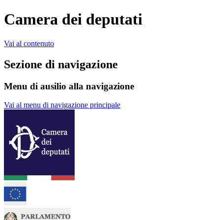
Camera dei deputati
Vai al contenuto
Sezione di navigazione
Menu di ausilio alla navigazione
Vai al menu di navigazione principale