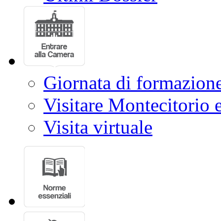
Giornata di formazion
Visitare Montecitorio e
Visita virtuale