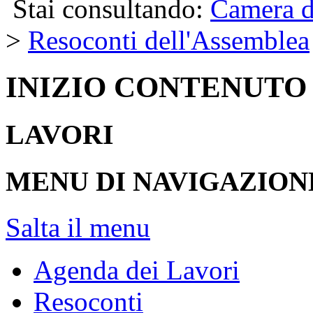
Stai consultando:
Camera d
>
Resoconti dell'Assemblea
INIZIO CONTENUTO
LAVORI
MENU DI NAVIGAZION
Salta il menu
Agenda dei Lavori
Resoconti