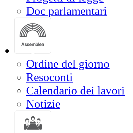
Doc parlamentari
Ordine del giorno
Resoconti
Calendario dei lavori
Notizie