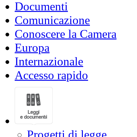
Documenti
Comunicazione
Conoscere la Camera
Europa
Internazionale
Accesso rapido
Progetti di legge