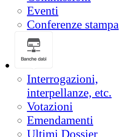
Eventi
Conferenze stampa
Interrogazioni,
interpellanze, etc.
Votazioni
Emendamenti
Ultimi Dossier