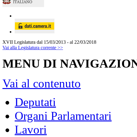
XVII Legislatura
dal 15/03/2013 - al 22/03/2018
Vai alla Legislatura corrente >>
MENU DI NAVIGAZION
Vai al contenuto
Deputati
Organi Parlamentari
Lavori