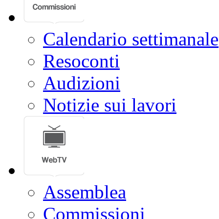
Calendario settimanale
Resoconti
Audizioni
Notizie sui lavori
Assemblea
Commissioni