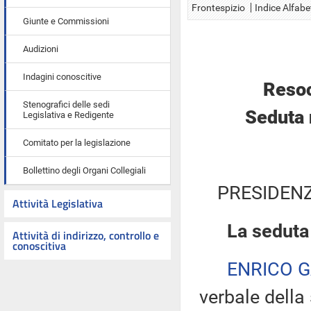
Frontespizio
Indice Alfabe
Giunte e Commissioni
Audizioni
Indagini conoscitive
Resoc
Stenografici delle sedi
Seduta 
Legislativa e Redigente
Comitato per la legislazione
Bollettino degli Organi Collegiali
PRESIDENZ
Attività Legislativa
La seduta
Attività di indirizzo, controllo e
conoscitiva
ENRICO 
verbale della