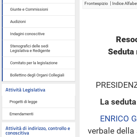
Frontespizio
Indice Alfabe
Giunte e Commissioni
Audizioni
Indagini conoscitive
Resoc
Stenografici delle sedi
Seduta 
Legislativa e Redigente
Comitato per la legislazione
Bollettino degli Organi Collegiali
PRESIDENZ
Attività Legislativa
La seduta
Progetti di legge
Emendamenti
ENRICO 
Attività di indirizzo, controllo e
verbale della
conoscitiva