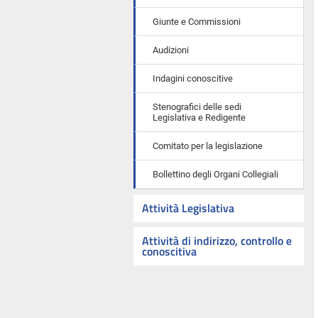
Giunte e Commissioni
Audizioni
Indagini conoscitive
Stenografici delle sedi
Legislativa e Redigente
Comitato per la legislazione
Bollettino degli Organi Collegiali
Attività Legislativa
Attività di indirizzo, controllo e
conoscitiva