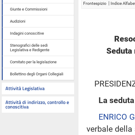
Frontespizio
Indice Alfabe
Giunte e Commissioni
Audizioni
Indagini conoscitive
Resoc
Stenografici delle sedi
Seduta 
Legislativa e Redigente
Comitato per la legislazione
Bollettino degli Organi Collegiali
PRESIDENZ
Attività Legislativa
La seduta
Attività di indirizzo, controllo e
conoscitiva
ENRICO 
verbale della