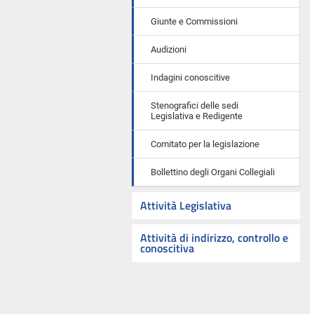
Giunte e Commissioni
Audizioni
Indagini conoscitive
Stenografici delle sedi
Legislativa e Redigente
Comitato per la legislazione
Bollettino degli Organi Collegiali
Attività Legislativa
Attività di indirizzo, controllo e
conoscitiva