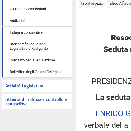
Frontespizio
Indice Alfabe
Giunte e Commissioni
Audizioni
Indagini conoscitive
Resoc
Stenografici delle sedi
Seduta 
Legislativa e Redigente
Comitato per la legislazione
Bollettino degli Organi Collegiali
PRESIDENZ
Attività Legislativa
La seduta
Attività di indirizzo, controllo e
conoscitiva
ENRICO 
verbale della