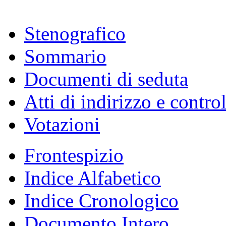
Stenografico
Sommario
Documenti di seduta
Atti di indirizzo e contro
Votazioni
Frontespizio
Indice Alfabetico
Indice Cronologico
Documento Intero