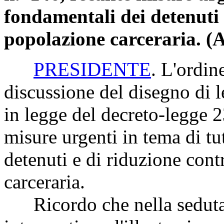
fondamentali dei detenuti 
popolazione carceraria. (
PRESIDENTE
. L'ordin
discussione del disegno di
in legge del decreto-legge 
misure urgenti in tema di tut
detenuti e di riduzione cont
carceraria.
Ricordo che nella seduta di