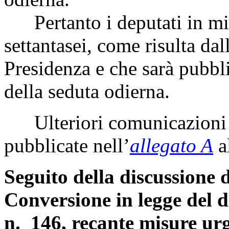
Pertanto i deputati in mi
settantasei, come risulta dal
Presidenza e che sarà pubbli
della seduta odierna.
Ulteriori comunicazioni 
pubblicate nell’
allegato A
a
Seguito della discussione d
Conversione in legge del 
n. 146, recante misure urge