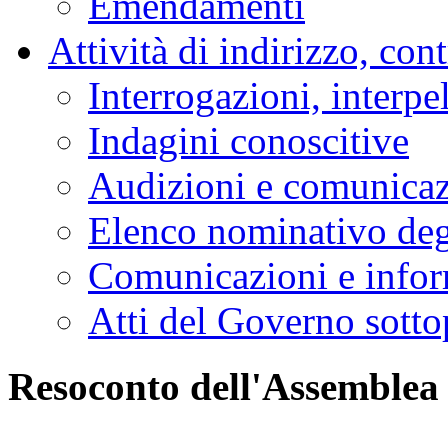
Emendamenti
Attività di indirizzo, con
Interrogazioni, interpe
Indagini conoscitive
Audizioni e comunica
Elenco nominativo degl
Comunicazioni e infor
Atti del Governo sotto
Resoconto dell'Assemblea