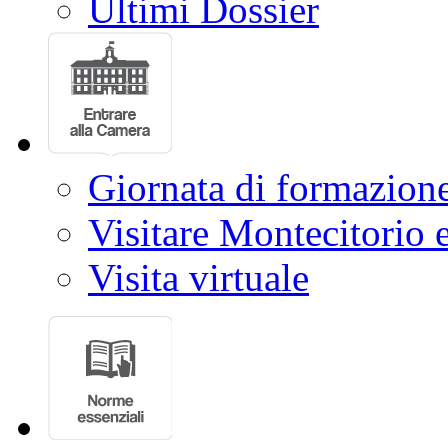
Ultimi Dossier
Giornata di formazion
Visitare Montecitorio e
Visita virtuale