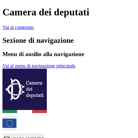
Camera dei deputati
Vai al contenuto
Sezione di navigazione
Menu di ausilio alla navigazione
Vai al menu di navigazione principale