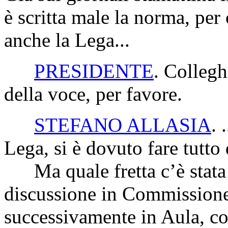
è scritta male la norma, per
anche la Lega...
PRESIDENTE
. Collegh
della voce, per favore.
STEFANO ALLASIA
. 
Lega, si è dovuto fare tutto d
Ma quale fretta c’è stata 
discussione in Commissione 
successivamente in Aula, con