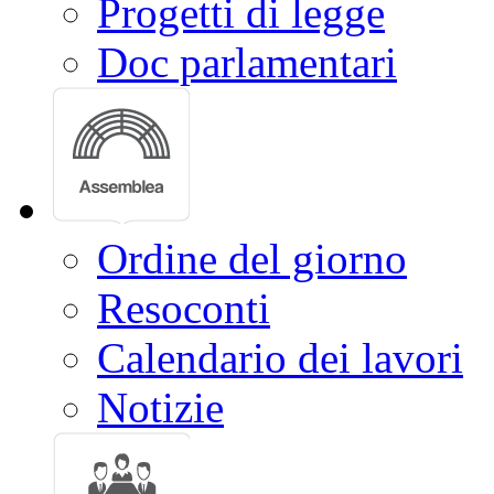
Progetti di legge
Doc parlamentari
Ordine del giorno
Resoconti
Calendario dei lavori
Notizie