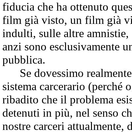
fiducia che ha ottenuto qu
film già visto, un film già vi
indulti, sulle altre amnistie
anzi sono esclusivamente un
pubblica.
Se dovessimo realmente ri
sistema carcerario (perché
ribadito che il problema esi
detenuti in più, nel senso c
nostre carceri attualmente, 