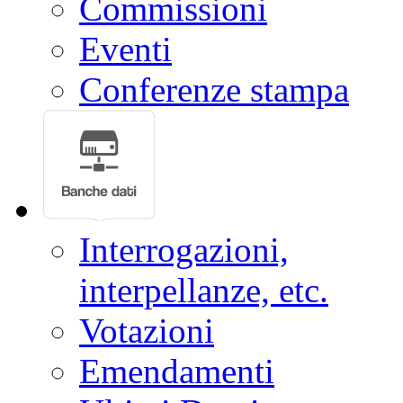
Commissioni
Eventi
Conferenze stampa
Interrogazioni,
interpellanze, etc.
Votazioni
Emendamenti