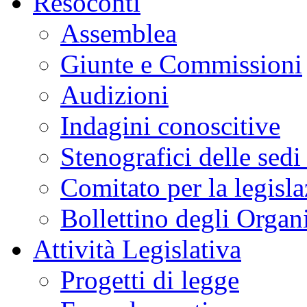
Resoconti
Assemblea
Giunte e Commissioni
Audizioni
Indagini conoscitive
Stenografici delle sedi
Comitato per la legisl
Bollettino degli Organi
Attività Legislativa
Progetti di legge