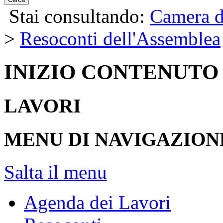
Stai consultando:
Camera d
>
Resoconti dell'Assemblea
INIZIO CONTENUTO
LAVORI
MENU DI NAVIGAZION
Salta il menu
Agenda dei Lavori