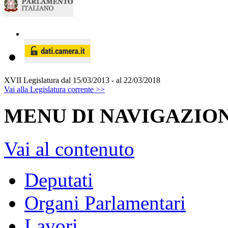
XVII Legislatura
dal 15/03/2013 - al 22/03/2018
Vai alla Legislatura corrente >>
MENU DI NAVIGAZION
Vai al contenuto
Deputati
Organi Parlamentari
Lavori