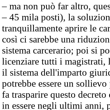
– ma non può far altro, ques
– 45 mila posti), la soluzio
tranquillamente aprire le carc
così ci sarebbe una riduzione
sistema carcerario; poi si 
licenziare tutti i magistrati,
il sistema dell'imparto giur
potrebbe essere un sollievo
fa trasparire questo decreto 
in essere negli ultimi anni, p