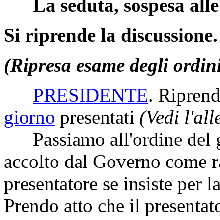
La seduta, sospesa alle 
Si riprende la discussione.
(Ripresa esame degli ordin
PRESIDENTE
. Ripren
giorno
presentati
(Vedi l'al
Passiamo all'ordine del 
accolto dal Governo come 
presentatore se insiste per 
Prendo atto che il presentat