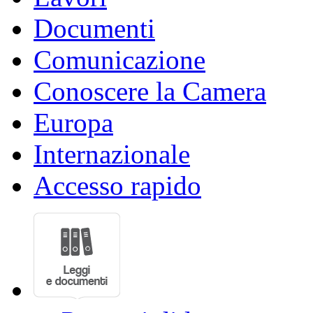
Documenti
Comunicazione
Conoscere la Camera
Europa
Internazionale
Accesso rapido