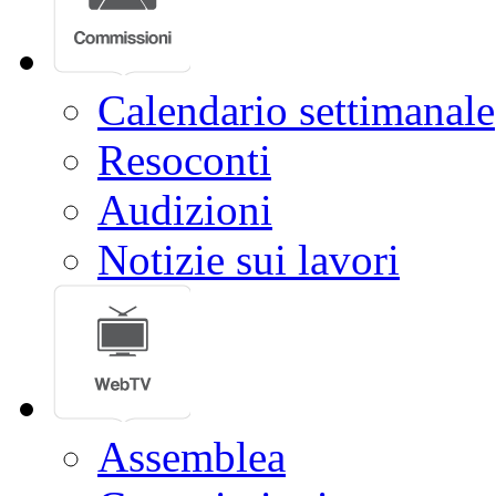
Calendario settimanale
Resoconti
Audizioni
Notizie sui lavori
Assemblea