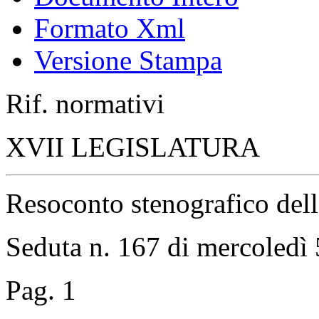
Formato Xml
Versione Stampa
Rif. normativi
XVII LEGISLATURA
Resoconto stenografico del
Seduta n. 167 di mercoledì
Pag. 1