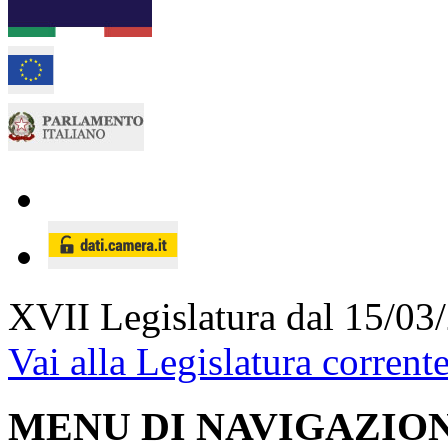
XVII Legislatura
dal 15/03
Vai alla Legislatura corrent
MENU DI NAVIGAZION