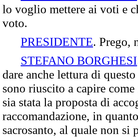
lo voglio mettere ai voti e c
voto.
PRESIDENTE
. Prego, 
STEFANO BORGHESI
dare anche lettura di questo
sono riuscito a capire come 
sia stata la proposta di acc
raccomandazione, in quanto
sacrosanto, al quale non si 