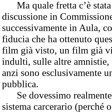
Ma quale fretta c’è stata 
discussione in Commissione 
successivamente in Aula, con
fiducia che ha ottenuto qu
film già visto, un film già vi
indulti, sulle altre amnistie
anzi sono esclusivamente un
pubblica.
Se dovessimo realmente ri
sistema carcerario (perché