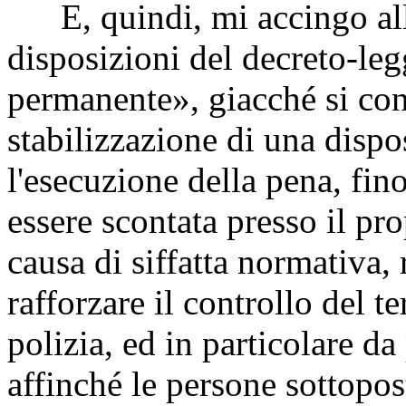
E, quindi, mi accingo alla 
disposizioni del decreto-legg
permanente», giacché si con
stabilizzazione di una disp
l'esecuzione della pena, fi
essere scontata presso il pro
causa di siffatta normativa, 
rafforzare il controllo del te
polizia, ed in particolare da
affinché le persone sottopos