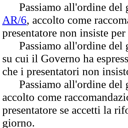
Passiamo all'ordine del g
AR/6
, accolto come raccom
presentatore non insiste per
Passiamo all'ordine del 
su cui il Governo ha espres
che i presentatori non insis
Passiamo all'ordine del g
accolto come raccomandazio
presentatore se accetti la r
giorno.