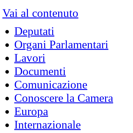
Vai al contenuto
Deputati
Organi Parlamentari
Lavori
Documenti
Comunicazione
Conoscere la Camera
Europa
Internazionale