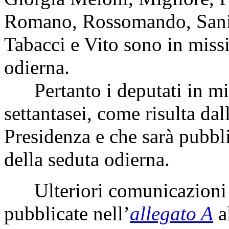
Romano, Rossomando, Sani, 
Tabacci e Vito sono in missi
odierna.
Pertanto i deputati in mi
settantasei, come risulta dal
Presidenza e che sarà pubbli
della seduta odierna.
Ulteriori comunicazioni 
pubblicate nell’
allegato A
a