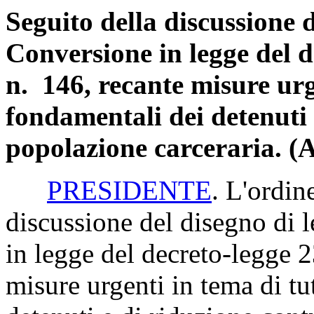
Seguito della discussione d
Conversione in legge del 
n. 146, recante misure urge
fondamentali dei detenuti 
popolazione carceraria. (
PRESIDENTE
. L'ordin
discussione del disegno di
in legge del decreto-legge 
misure urgenti in tema di tut