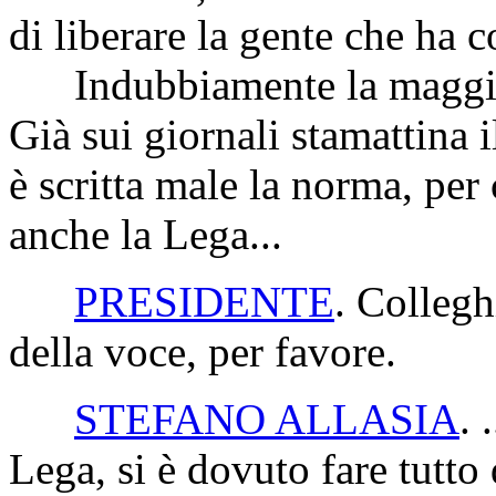
di liberare la gente che ha 
Indubbiamente la maggiora
Già sui giornali stamattina i
è scritta male la norma, per
anche la Lega...
PRESIDENTE
. Collegh
della voce, per favore.
STEFANO ALLASIA
. 
Lega, si è dovuto fare tutto d