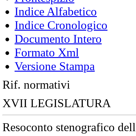
Indice Alfabetico
Indice Cronologico
Documento Intero
Formato Xml
Versione Stampa
Rif. normativi
XVII LEGISLATURA
Resoconto stenografico del