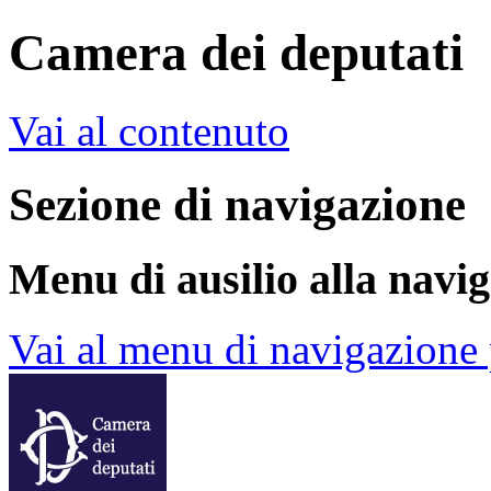
Camera dei deputati
Vai al contenuto
Sezione di navigazione
Menu di ausilio alla navi
Vai al menu di navigazione 