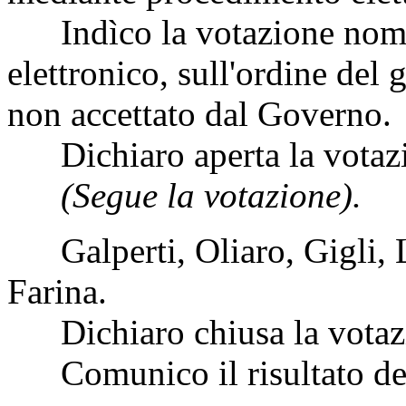
Indìco la votazione nomi
elettronico, sull'ordine del
non accettato dal Governo.
Dichiaro aperta la votaz
(Segue la votazione).
Galperti, Oliaro, Gigli, Lo
Farina.
Dichiaro chiusa la votaz
Comunico il risultato del