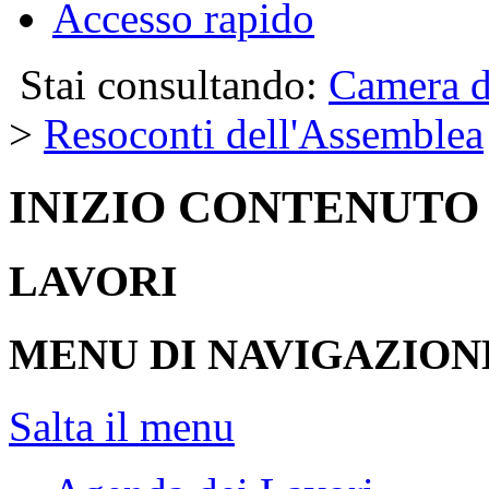
Accesso rapido
Stai consultando:
Camera d
>
Resoconti dell'Assemblea
INIZIO CONTENUTO
LAVORI
MENU DI NAVIGAZION
Salta il menu