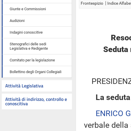
Frontespizio
Indice Alfabe
Giunte e Commissioni
Audizioni
Indagini conoscitive
Resoc
Stenografici delle sedi
Seduta 
Legislativa e Redigente
Comitato per la legislazione
Bollettino degli Organi Collegiali
PRESIDENZ
Attività Legislativa
La seduta
Attività di indirizzo, controllo e
conoscitiva
ENRICO 
verbale della