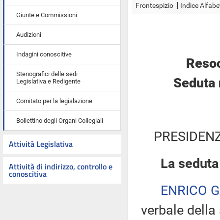
Frontespizio
Indice Alfabe
Giunte e Commissioni
Audizioni
Indagini conoscitive
Resoc
Stenografici delle sedi
Seduta 
Legislativa e Redigente
Comitato per la legislazione
Bollettino degli Organi Collegiali
PRESIDENZ
Attività Legislativa
La seduta
Attività di indirizzo, controllo e
conoscitiva
ENRICO 
verbale della