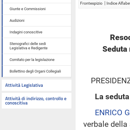
Frontespizio
Indice Alfabe
Giunte e Commissioni
Audizioni
Indagini conoscitive
Resoc
Stenografici delle sedi
Seduta 
Legislativa e Redigente
Comitato per la legislazione
Bollettino degli Organi Collegiali
PRESIDENZ
Attività Legislativa
La seduta
Attività di indirizzo, controllo e
conoscitiva
ENRICO 
verbale della